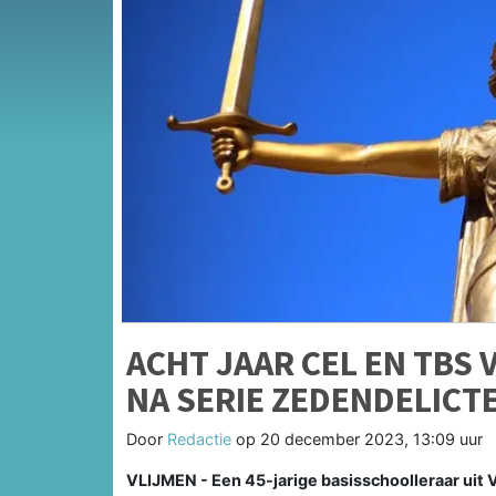
ACHT JAAR CEL EN TBS
NA SERIE ZEDENDELICT
Door
Redactie
op
20 december 2023, 13:09 uur
VLIJMEN - Een 45-jarige basisschoolleraar uit V