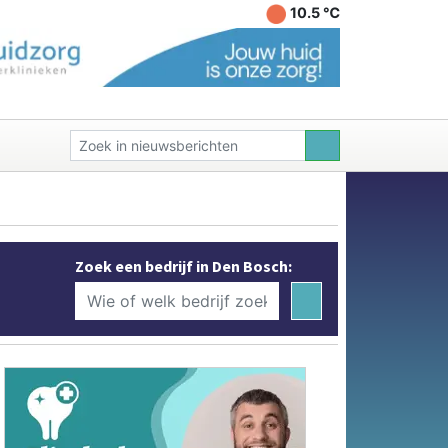
10.5 ℃
Zoek een bedrijf in Den Bosch: