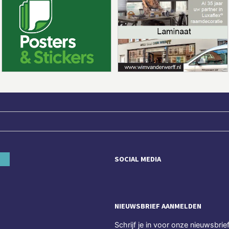
SOCIAL MEDIA
NIEUWSBRIEF AANMELDEN
Schrijf je in voor onze nieuwsbrie