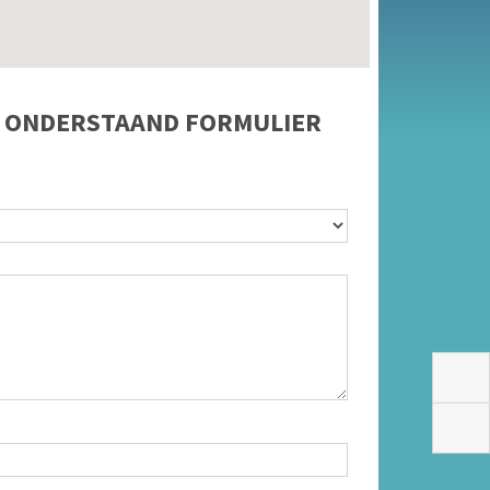
N ONDERSTAAND FORMULIER