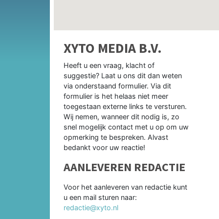
XYTO MEDIA B.V.
Heeft u een vraag, klacht of
suggestie? Laat u ons dit dan weten
via onderstaand formulier. Via dit
formulier is het helaas niet meer
toegestaan externe links te versturen.
Wij nemen, wanneer dit nodig is, zo
snel mogelijk contact met u op om uw
opmerking te bespreken. Alvast
bedankt voor uw reactie!
AANLEVEREN REDACTIE
Voor het aanleveren van redactie kunt
u een mail sturen naar:
redactie@xyto.nl