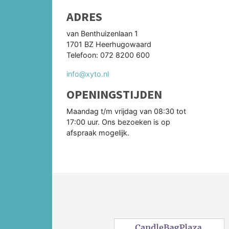
ADRES
van Benthuizenlaan 1
1701 BZ Heerhugowaard
Telefoon: 072 8200 600
info@xyto.nl
OPENINGSTIJDEN
Maandag t/m vrijdag van 08:30 tot
17:00 uur. Ons bezoeken is op
afspraak mogelijk.