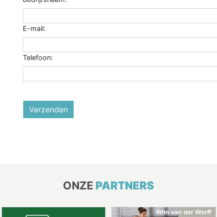
E-mail:
Telefoon:
Verzenden
ONZE
PARTNERS