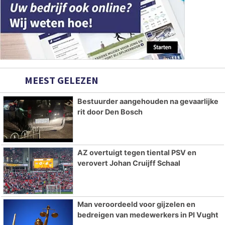
MEEST GELEZEN
Bestuurder aangehouden na gevaarlijke
rit door Den Bosch
AZ overtuigt tegen tiental PSV en
verovert Johan Cruijff Schaal
Man veroordeeld voor gijzelen en
bedreigen van medewerkers in PI Vught