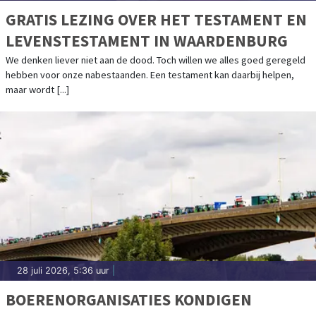
GRATIS LEZING OVER HET TESTAMENT EN
LEVENSTESTAMENT IN WAARDENBURG
We denken liever niet aan de dood. Toch willen we alles goed geregeld
hebben voor onze nabestaanden. Een testament kan daarbij helpen,
maar wordt [...]
28 juli 2026, 5:36 uur
|
BOERENORGANISATIES KONDIGEN