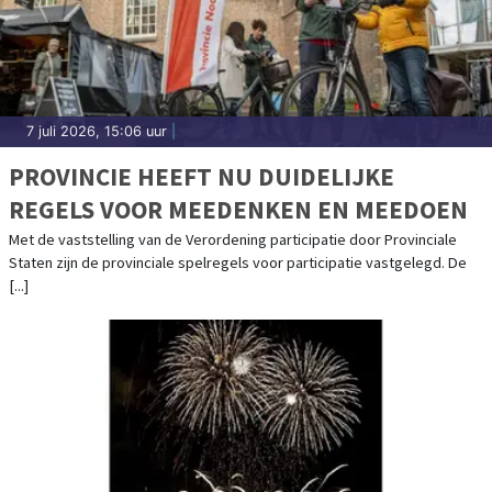
7 juli 2026, 15:06 uur
|
PROVINCIE HEEFT NU DUIDELIJKE
REGELS VOOR MEEDENKEN EN MEEDOEN
Met de vaststelling van de Verordening participatie door Provinciale
Staten zijn de provinciale spelregels voor participatie vastgelegd. De
[...]