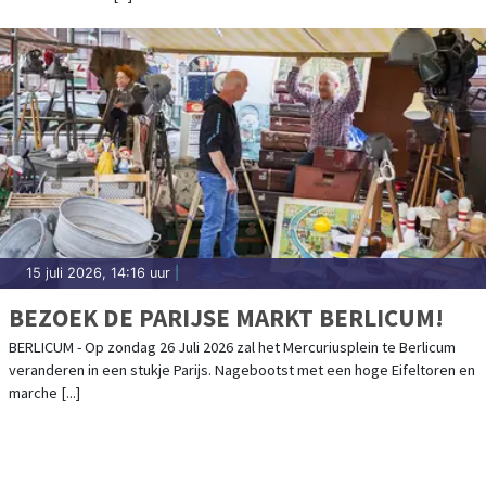
15 juli 2026, 14:16 uur
|
BEZOEK DE PARIJSE MARKT BERLICUM!
BERLICUM - Op zondag 26 Juli 2026 zal het Mercuriusplein te Berlicum
veranderen in een stukje Parijs. Nagebootst met een hoge Eifeltoren en
marche [...]