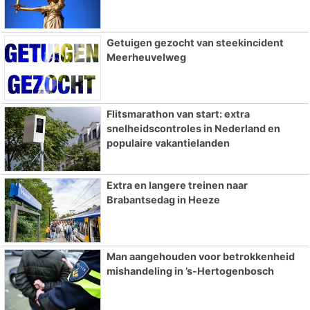
Getuigen gezocht van steekincident
Meerheuvelweg
Flitsmarathon van start: extra
snelheidscontroles in Nederland en
populaire vakantielanden
Extra en langere treinen naar
Brabantsedag in Heeze
Man aangehouden voor betrokkenheid
mishandeling in ’s-Hertogenbosch