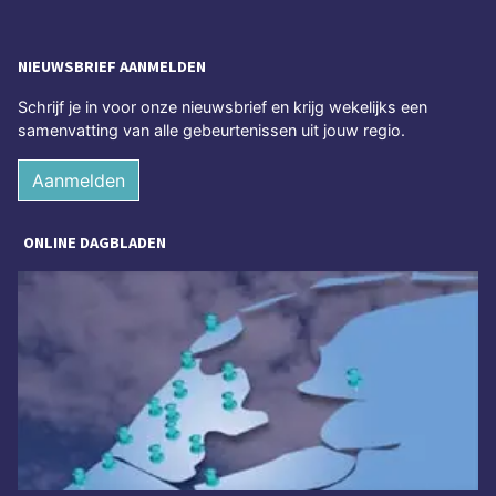
NIEUWSBRIEF AANMELDEN
Schrijf je in voor onze nieuwsbrief en krijg wekelijks een
samenvatting van alle gebeurtenissen uit jouw regio.
Aanmelden
ONLINE DAGBLADEN