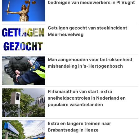
bedreigen van medewerkers in PI Vught
Getuigen gezocht van steekincident
Meerheuvelweg
Man aangehouden voor betrokkenheid
mishandeling in ’s-Hertogenbosch
Flitsmarathon van start: extra
snelheidscontroles in Nederland en
populaire vakantielanden
Extra en langere treinen naar
Brabantsedag in Heeze