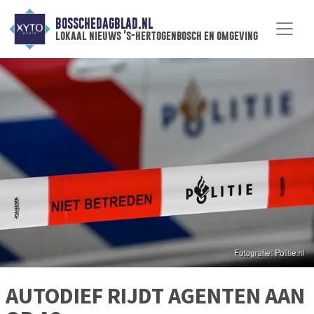
BOSSCHEDAGBLAD.NL
lokaal nieuws 's-hertogenbosch en omgeving
AUTODIEF RIJDT AGENTEN AAN