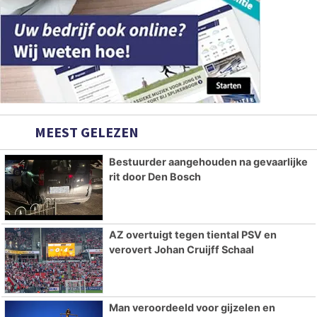
MEEST GELEZEN
Bestuurder aangehouden na gevaarlijke
rit door Den Bosch
AZ overtuigt tegen tiental PSV en
verovert Johan Cruijff Schaal
Man veroordeeld voor gijzelen en