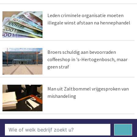
Leden criminele organisatie moeten
illegale winst afstaan na hennephandel
Broers schuldig aan bevoorraden
coffeeshop in 's-Hertogenbosch, maar
geen straf
Man uit Zaltbommel vrijgesproken van
mishandeling