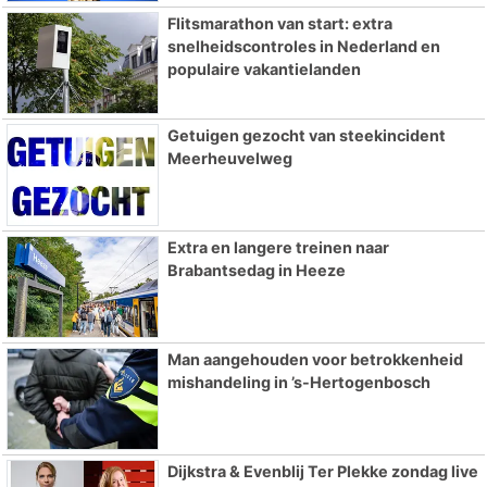
Flitsmarathon van start: extra
snelheidscontroles in Nederland en
populaire vakantielanden
Getuigen gezocht van steekincident
Meerheuvelweg
Extra en langere treinen naar
Brabantsedag in Heeze
Man aangehouden voor betrokkenheid
mishandeling in ’s-Hertogenbosch
Dijkstra & Evenblij Ter Plekke zondag live