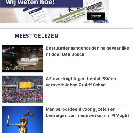
MEEST GELEZEN
Bestuurder aangehouden na gevaarlijke
rit door Den Bosch
AZ overtuigt tegen tiental PSV en
verovert Johan Cruijff Schaal
Man veroordeeld voor gijzelen en
bedreigen van medewerkers in PI Vught