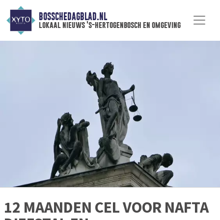
BOSSCHEDAGBLAD.NL
lokaal nieuws 's-hertogenbosch en omgeving
12 MAANDEN CEL VOOR NAFTA