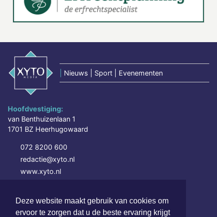
|
Nieuws | Sport | Evenementen
Hoofdvestiging:
van Benthuizenlaan 1
1701 BZ Heerhugowaard
072 8200 600
redactie@xyto.nl
www.xyto.nl
SOCIAL MEDIA
Deze website maakt gebruik van cookies om
ervoor te zorgen dat u de beste ervaring krijgt