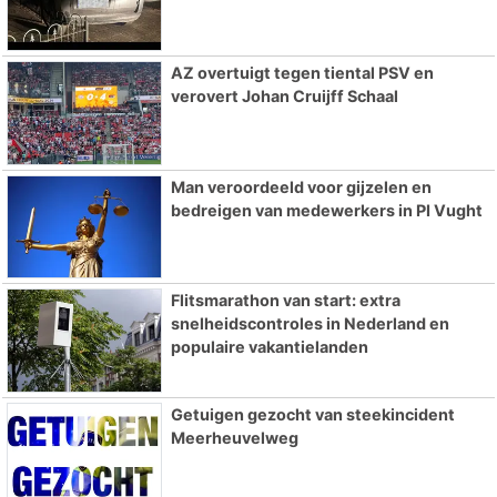
AZ overtuigt tegen tiental PSV en
verovert Johan Cruijff Schaal
Man veroordeeld voor gijzelen en
bedreigen van medewerkers in PI Vught
Flitsmarathon van start: extra
snelheidscontroles in Nederland en
populaire vakantielanden
Getuigen gezocht van steekincident
Meerheuvelweg