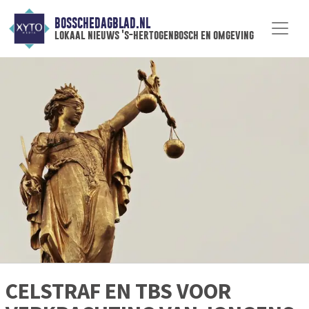
BOSSCHEDAGBLAD.NL
lokaal nieuws 's-hertogenbosch en omgeving
CELSTRAF EN TBS VOOR