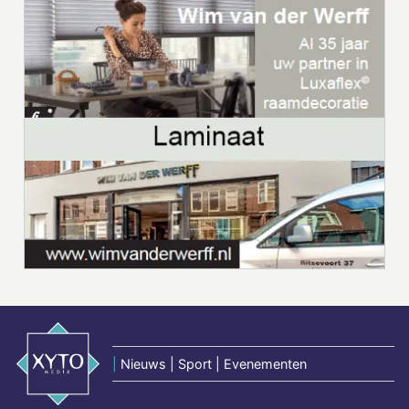
|
Nieuws | Sport | Evenementen