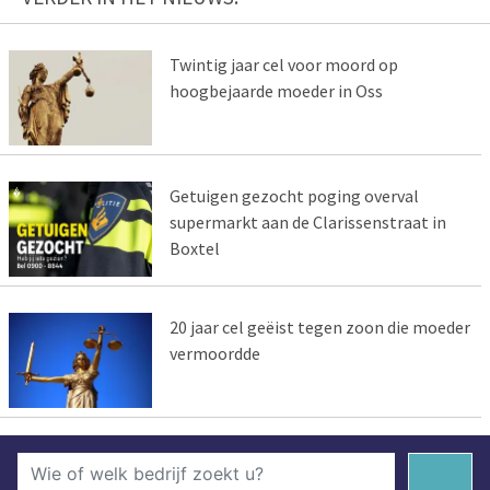
Twintig jaar cel voor moord op
hoogbejaarde moeder in Oss
Getuigen gezocht poging overval
supermarkt aan de Clarissenstraat in
Boxtel
20 jaar cel geëist tegen zoon die moeder
vermoordde