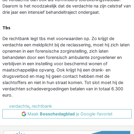
Daarom is het noodzakelijk dat de verdachte na zijn celstraf van
drie jaar een intensief behandeltraject ondergaat.
Tbs
De rechtbank legt tbs met voorwaarden op. Zo krijgt de
verdachte een meldplicht bij de reclassering, moet hij zich laten
opnemen in een forensische zorginstelling, zich laten
behandelen door een forensisch ambulante zorgverlener en
verblijven in een instelling voor beschermd wonen of
maatschappelijke opvang. Ook krijgt hij een drank- en
drugsverbod en mag hij geen contact hebben met de
slachtoffers en niet in hun straat komen. Tot slot moet hij de
verdachten schadevergoedingen betalen van in totaal 6.300
euro.
verdachte
,
rechtbank
Maak
Bosschedagblad
je Google-favoriet