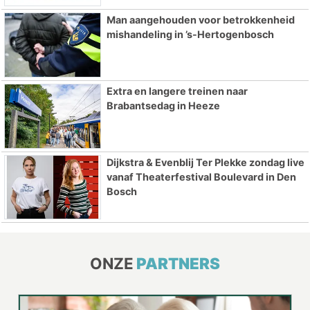
Man aangehouden voor betrokkenheid
mishandeling in ’s-Hertogenbosch
Extra en langere treinen naar
Brabantsedag in Heeze
Dijkstra & Evenblij Ter Plekke zondag live
vanaf Theaterfestival Boulevard in Den
Bosch
ONZE
PARTNERS