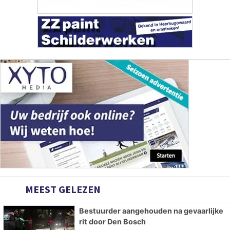
MEEST GELEZEN
Bestuurder aangehouden na gevaarlijke
rit door Den Bosch