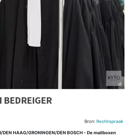
N BEDREIGER
Bron:
Rechtspraak
EN HAAG/GRONINGEN/DEN BOSCH - De mailboxen