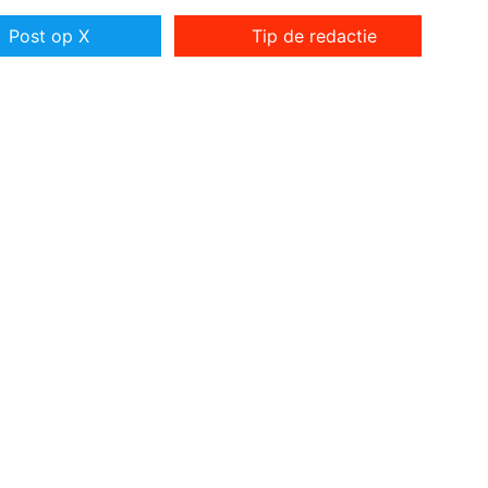
Post op X
Tip de redactie