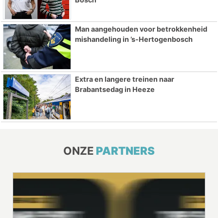
Man aangehouden voor betrokkenheid
mishandeling in ’s-Hertogenbosch
Extra en langere treinen naar
Brabantsedag in Heeze
ONZE
PARTNERS