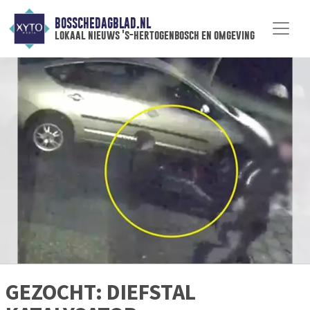
BOSSCHEDAGBLAD.NL
lokaal nieuws 's-hertogenbosch en omgeving
GEZOCHT: DIEFSTAL