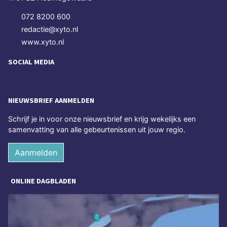
072 8200 600
redactie@xyto.nl
www.xyto.nl
SOCIAL MEDIA
NIEUWSBRIEF AANMELDEN
Schrijf je in voor onze nieuwsbrief en krijg wekelijks een
samenvatting van alle gebeurtenissen uit jouw regio.
Aanmelden
ONLINE DAGBLADEN