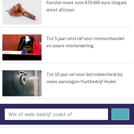
Familie moet ruim 870.000 euro illegale
winst afstaan
Tot 5 jaar celstraf voor mensenhandel
en zware mishandeling
Tot 10 jaar cel voor betrokkenheid bij
reeks aanslagen fruitbedrijf Hedel