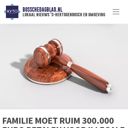
BOSSCHEDAGBLAD.NL
lokaal nieuws 's-hertogenbosch en omgeving
FAMILIE MOET RUIM 300.000