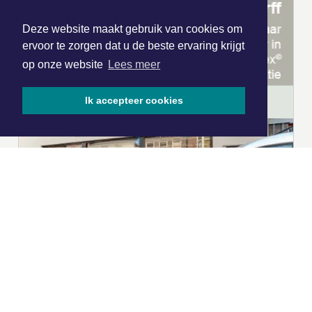
Deze website maakt gebruik van cookies om
ervoor te zorgen dat u de beste ervaring krijgt
op onze website
Lees meer
Ik accepteer cookies