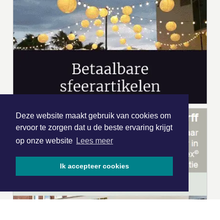
Deze website maakt gebruik van cookies om
ervoor te zorgen dat u de beste ervaring krijgt
op onze website
Lees meer
Ik accepteer cookies