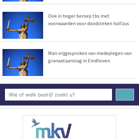
Ook in hoger beroep tbs met
voorwaarden voor doodsteken halfzus
Man vrijgesproken van medeplegen van
granaataanslag in Eindhoven