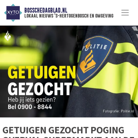
BOSSCHEDAGBLAD.NL
lokaal nieuws 's-hertogenbosch en omgeving
GETUIGEN GEZOCHT POGING