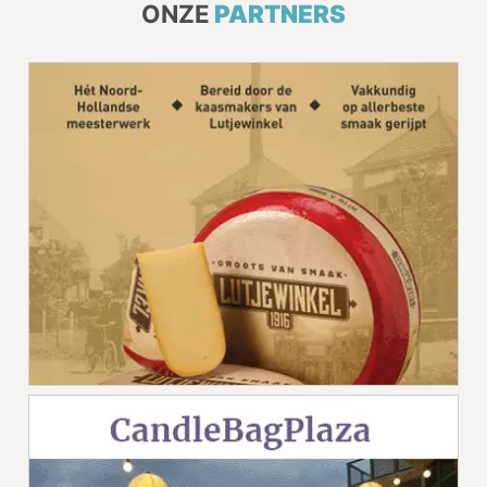
ONZE
PARTNERS