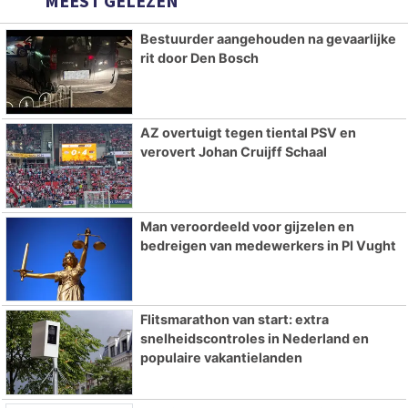
MEEST GELEZEN
Bestuurder aangehouden na gevaarlijke
rit door Den Bosch
AZ overtuigt tegen tiental PSV en
verovert Johan Cruijff Schaal
Man veroordeeld voor gijzelen en
bedreigen van medewerkers in PI Vught
Flitsmarathon van start: extra
snelheidscontroles in Nederland en
populaire vakantielanden