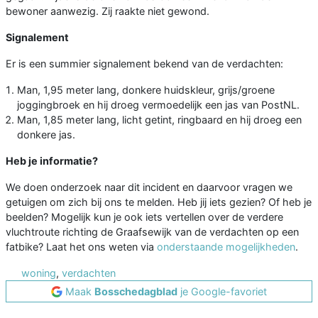
bewoner aanwezig. Zij raakte niet gewond.
Signalement
Er is een summier signalement bekend van de verdachten:
Man, 1,95 meter lang, donkere huidskleur, grijs/groene
joggingbroek en hij droeg vermoedelijk een jas van PostNL.
Man, 1,85 meter lang, licht getint, ringbaard en hij droeg een
donkere jas.
Heb je informatie?
We doen onderzoek naar dit incident en daarvoor vragen we
getuigen om zich bij ons te melden. Heb jij iets gezien? Of heb je
beelden? Mogelijk kun je ook iets vertellen over de verdere
vluchtroute richting de Graafsewijk van de verdachten op een
fatbike? Laat het ons weten via
onderstaande mogelijkheden
.
woning
,
verdachten
Maak
Bosschedagblad
je Google-favoriet