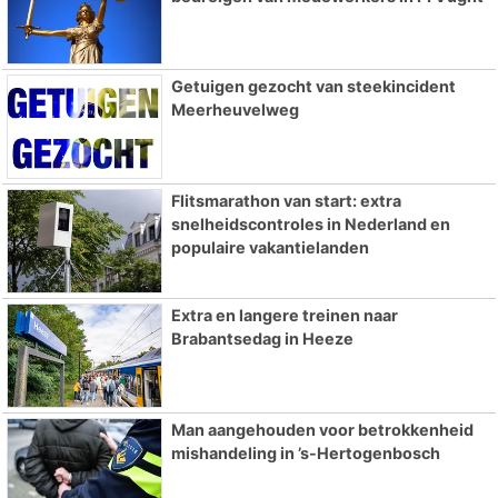
Getuigen gezocht van steekincident
Meerheuvelweg
Flitsmarathon van start: extra
snelheidscontroles in Nederland en
populaire vakantielanden
Extra en langere treinen naar
Brabantsedag in Heeze
Man aangehouden voor betrokkenheid
mishandeling in ’s-Hertogenbosch