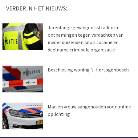
VERDER IN HET NIEUWS:
Jarenlange gevangenisstraffen en
ontnemingen tegen verdachten van
invoer duizenden kilo’s cocaïne en
deelname criminele organisatie
Beschieting woning ’s-Hertogenbosch
Man en vrouw aangehouden voor online
oplichting