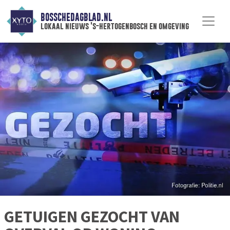
BOSSCHEDAGBLAD.NL
lokaal nieuws 's-hertogenbosch en omgeving
GETUIGEN GEZOCHT VAN