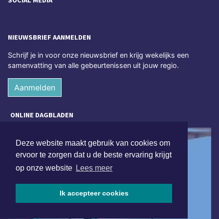
SOCIAL MEDIA
NIEUWSBRIEF AANMELDEN
Schrijf je in voor onze nieuwsbrief en krijg wekelijks een
samenvatting van alle gebeurtenissen uit jouw regio.
Aanmelden
ONLINE DAGBLADEN
Deze website maakt gebruik van cookies om
ervoor te zorgen dat u de beste ervaring krijgt
op onze website
Lees meer
Ik accepteer cookies