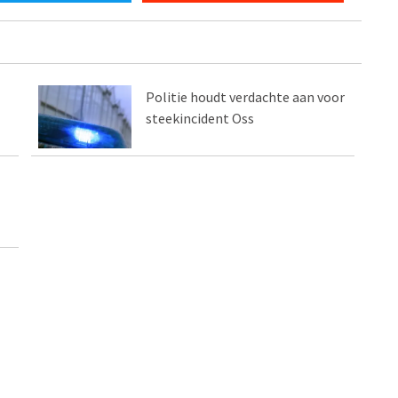
Politie houdt verdachte aan voor
steekincident Oss