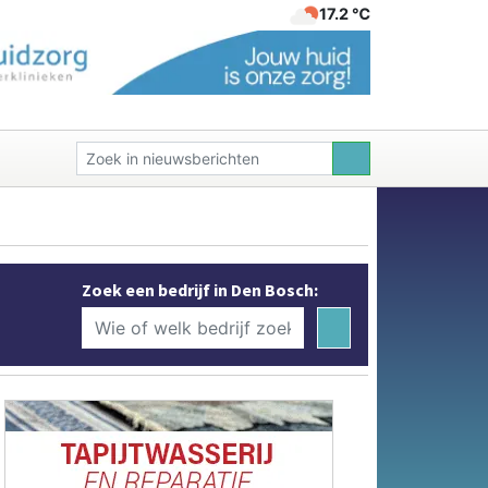
17.2 ℃
Zoek een bedrijf in Den Bosch: