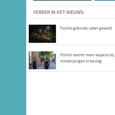
VERDER IN HET NIEUWS:
Politie gebruikt vaker geweld
Politie neemt meer wapens bij
minderjarigen in beslag