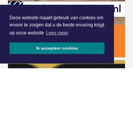
Deze website maakt gebruik van cookies om
ervoor te zorgen dat u de beste ervaring krijgt
op onze website
Lees meer
Ik accepteer cookies