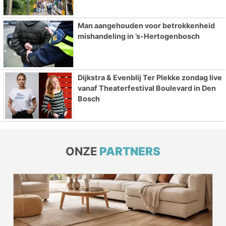
Man aangehouden voor betrokkenheid
mishandeling in ’s-Hertogenbosch
Dijkstra & Evenblij Ter Plekke zondag live
vanaf Theaterfestival Boulevard in Den
Bosch
ONZE
PARTNERS