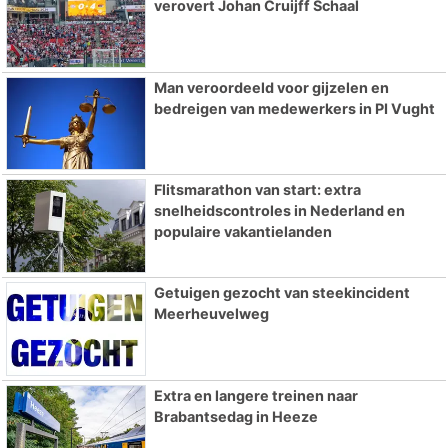
verovert Johan Cruijff Schaal
Man veroordeeld voor gijzelen en
bedreigen van medewerkers in PI Vught
Flitsmarathon van start: extra
snelheidscontroles in Nederland en
populaire vakantielanden
Getuigen gezocht van steekincident
Meerheuvelweg
Extra en langere treinen naar
Brabantsedag in Heeze