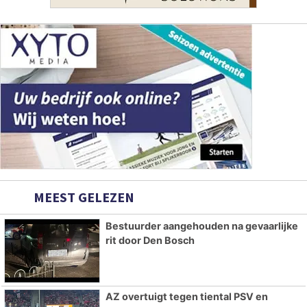
MEEST GELEZEN
Bestuurder aangehouden na gevaarlijke
rit door Den Bosch
AZ overtuigt tegen tiental PSV en