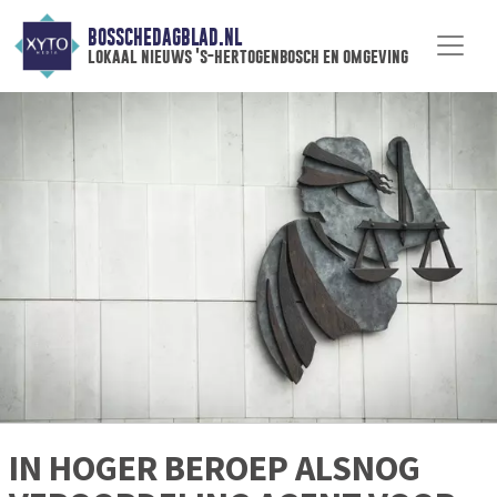
BOSSCHEDAGBLAD.NL
lokaal nieuws 's-hertogenbosch en omgeving
IN HOGER BEROEP ALSNOG