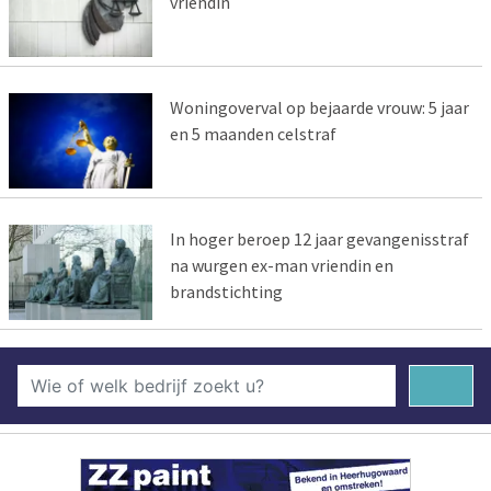
vriendin
Woningoverval op bejaarde vrouw: 5 jaar
en 5 maanden celstraf
In hoger beroep 12 jaar gevangenisstraf
na wurgen ex-man vriendin en
brandstichting