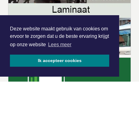
Deze website maakt gebruik van cookies om
ervoor te zorgen dat u de beste ervaring krijgt
op onze website
Lees meer
Ik accepteer cookies