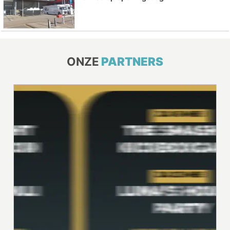
ONZE
PARTNERS