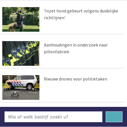
‘Inzet hond gebeurt volgens duidelijke
richtlijnen’
Aanhoudingen in onderzoek naar
pillenfabriek
Nieuwe drones voor politietaken