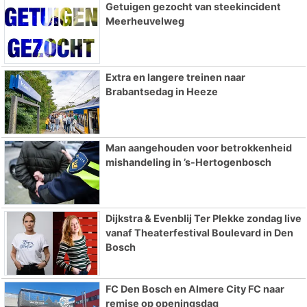
Getuigen gezocht van steekincident
Meerheuvelweg
Extra en langere treinen naar
Brabantsedag in Heeze
Man aangehouden voor betrokkenheid
mishandeling in ’s-Hertogenbosch
Dijkstra & Evenblij Ter Plekke zondag live
vanaf Theaterfestival Boulevard in Den
Bosch
FC Den Bosch en Almere City FC naar
remise op openingsdag