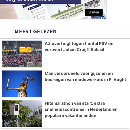
MEEST GELEZEN
AZ overtuigt tegen tiental PSV en
verovert Johan Cruijff Schaal
Man veroordeeld voor gijzelen en
bedreigen van medewerkers in PI Vught
Flitsmarathon van start: extra
snelheidscontroles in Nederland en
populaire vakantielanden