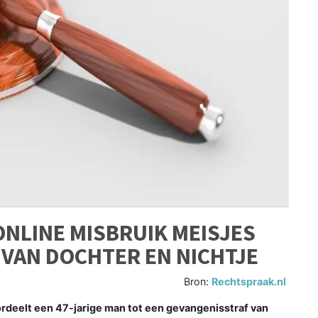
ONLINE MISBRUIK MEISJES
 VAN DOCHTER EN NICHTJE
Bron:
Rechtspraak.nl
deelt een 47-jarige man tot een gevangenisstraf van