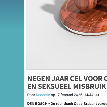
NEGEN JAAR CEL VOOR 
EN SEKSUEEL MISBRUIK
Door
Redactie
op
17 februari 2025, 14:44 uur
DEN BOSCH - De rechtbank Oost-Brabant veroor