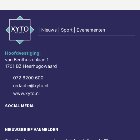
|
Nieuws | Sport | Evenementen
Hoofdvestiging:
van Benthuizenlaan 1
1701 BZ Heerhugowaard
072 8200 600
redactie@xyto.nl
www.xyto.nl
SOCIAL MEDIA
NIEUWSBRIEF AANMELDEN