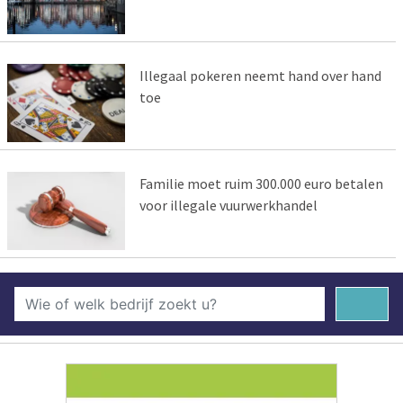
Illegaal pokeren neemt hand over hand
toe
Familie moet ruim 300.000 euro betalen
voor illegale vuurwerkhandel