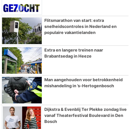
Flitsmarathon van start: extra
snelheidscontroles in Nederland en
populaire vakantielanden
Extra en langere treinen naar
Brabantsedag in Heeze
Man aangehouden voor betrokkenheid
mishandeling in ’s-Hertogenbosch
Dijkstra & Evenblij Ter Plekke zondag live
vanaf Theaterfestival Boulevard in Den
Bosch