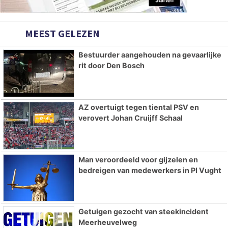
MEEST GELEZEN
Bestuurder aangehouden na gevaarlijke
rit door Den Bosch
AZ overtuigt tegen tiental PSV en
verovert Johan Cruijff Schaal
Man veroordeeld voor gijzelen en
bedreigen van medewerkers in PI Vught
Getuigen gezocht van steekincident
Meerheuvelweg