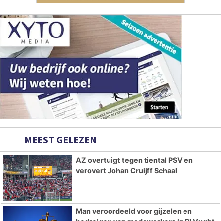
MEEST GELEZEN
AZ overtuigt tegen tiental PSV en
verovert Johan Cruijff Schaal
Man veroordeeld voor gijzelen en