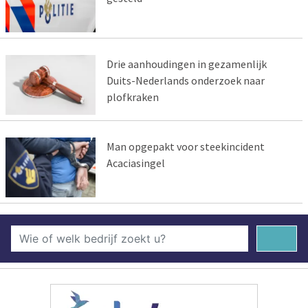
Drie aanhoudingen in gezamenlijk
Duits-Nederlands onderzoek naar
plofkraken
Man opgepakt voor steekincident
Acaciasingel