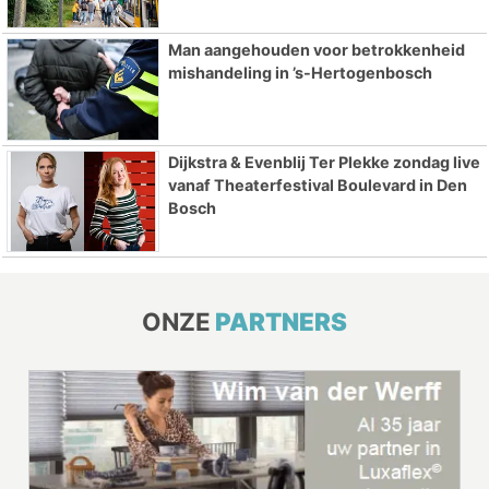
Man aangehouden voor betrokkenheid
mishandeling in ’s-Hertogenbosch
Dijkstra & Evenblij Ter Plekke zondag live
vanaf Theaterfestival Boulevard in Den
Bosch
ONZE
PARTNERS