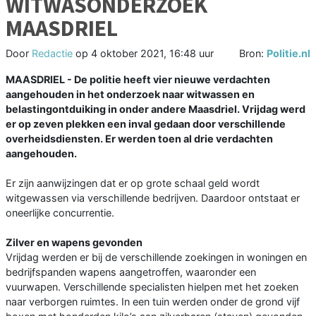
WITWASONDERZOEK
MAASDRIEL
Door
Redactie
op
4 oktober 2021, 16:48 uur
Bron:
Politie.nl
MAASDRIEL - De politie heeft vier nieuwe verdachten
aangehouden in het onderzoek naar witwassen en
belastingontduiking in onder andere Maasdriel. Vrijdag werd
er op zeven plekken een inval gedaan door verschillende
overheidsdiensten. Er werden toen al drie verdachten
aangehouden.
Er zijn aanwijzingen dat er op grote schaal geld wordt
witgewassen via verschillende bedrijven. Daardoor ontstaat er
oneerlijke concurrentie.
Zilver en wapens gevonden
Vrijdag werden er bij de verschillende zoekingen in woningen en
bedrijfspanden wapens aangetroffen, waaronder een
vuurwapen. Verschillende specialisten hielpen met het zoeken
naar verborgen ruimtes. In een tuin werden onder de grond vijf