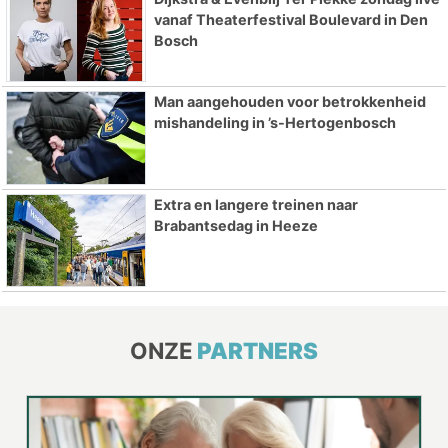
vanaf Theaterfestival Boulevard in Den
Bosch
Man aangehouden voor betrokkenheid
mishandeling in ’s-Hertogenbosch
Extra en langere treinen naar
Brabantsedag in Heeze
ONZE
PARTNERS