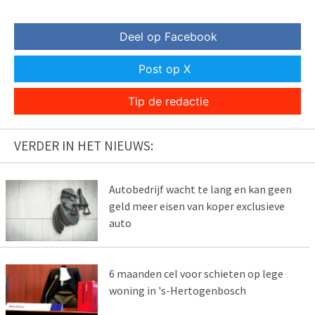
Deel op Facebook
Post op X
Tip de redactie
VERDER IN HET NIEUWS:
Autobedrijf wacht te lang en kan geen
geld meer eisen van koper exclusieve
auto
6 maanden cel voor schieten op lege
woning in 's-Hertogenbosch