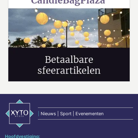
|
Nieuws | Sport | Evenementen
Hoofdvestiging: