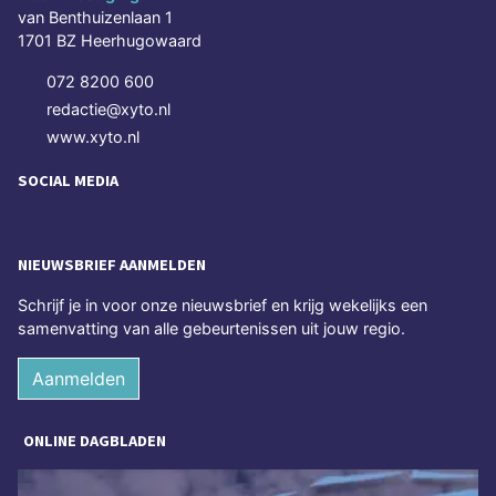
van Benthuizenlaan 1
1701 BZ Heerhugowaard
072 8200 600
redactie@xyto.nl
www.xyto.nl
SOCIAL MEDIA
NIEUWSBRIEF AANMELDEN
Schrijf je in voor onze nieuwsbrief en krijg wekelijks een
samenvatting van alle gebeurtenissen uit jouw regio.
Aanmelden
ONLINE DAGBLADEN