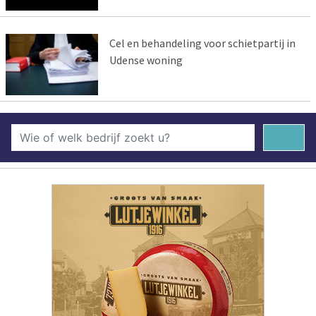
Cel en behandeling voor schietpartij in
Udense woning