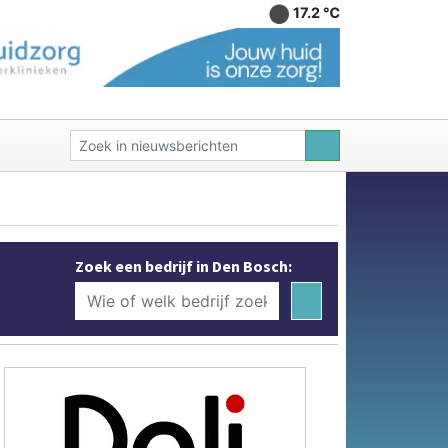
17.2 ℃
Zoek een bedrijf in Den Bosch: