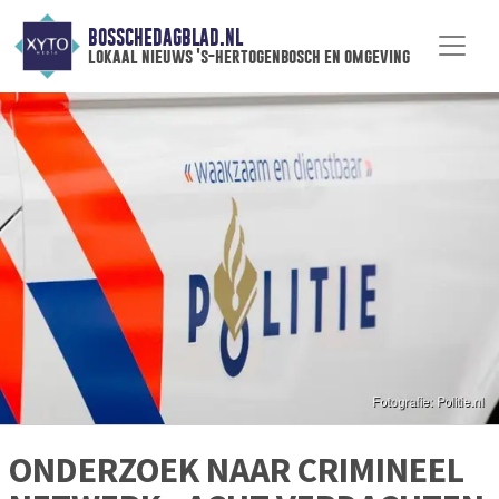
BOSSCHEDAGBLAD.NL
lokaal nieuws 's-hertogenbosch en omgeving
ONDERZOEK NAAR CRIMINEEL