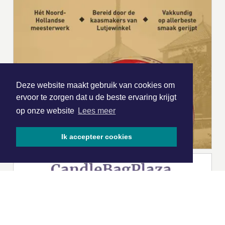
Deze website maakt gebruik van cookies om
ervoor te zorgen dat u de beste ervaring krijgt
op onze website
Lees meer
Ik accepteer cookies