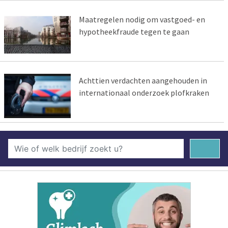
Maatregelen nodig om vastgoed- en
hypotheekfraude tegen te gaan
Achttien verdachten aangehouden in
internationaal onderzoek plofkraken