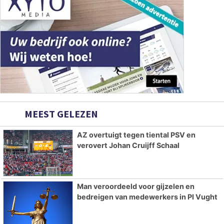
MEEST GELEZEN
AZ overtuigt tegen tiental PSV en
verovert Johan Cruijff Schaal
Man veroordeeld voor gijzelen en
bedreigen van medewerkers in PI Vught