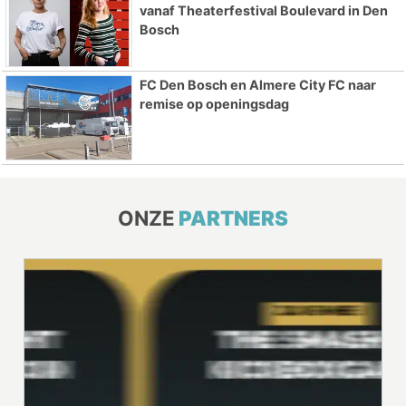
vanaf Theaterfestival Boulevard in Den
Bosch
FC Den Bosch en Almere City FC naar
remise op openingsdag
ONZE
PARTNERS