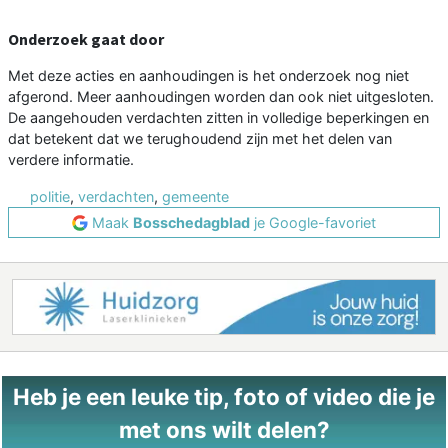
Onderzoek gaat door
Met deze acties en aanhoudingen is het onderzoek nog niet
afgerond. Meer aanhoudingen worden dan ook niet uitgesloten.
De aangehouden verdachten zitten in volledige beperkingen en
dat betekent dat we terughoudend zijn met het delen van
verdere informatie.
politie
,
verdachten
,
gemeente
Maak
Bosschedagblad
je Google-favoriet
Heb je een leuke tip, foto of video die je
met ons wilt delen?