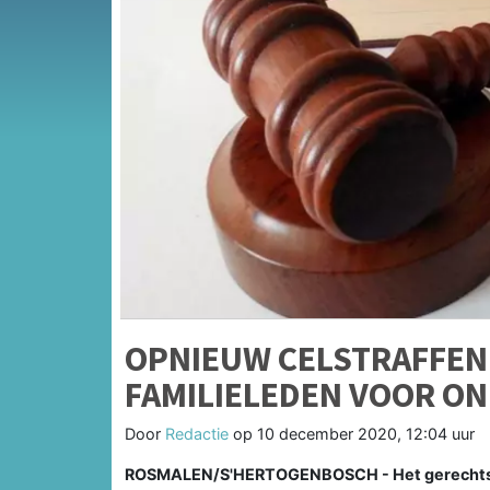
OPNIEUW CELSTRAFFEN
FAMILIELEDEN VOOR O
Door
Redactie
op
10 december 2020, 12:04 uur
ROSMALEN/S'HERTOGENBOSCH - Het gerechtshof 