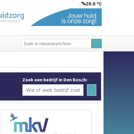
29.6 ℃
Zoek een bedrijf in Den Bosch: