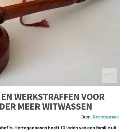
 EN WERKSTRAFFEN VOOR
NDER MEER WITWASSEN
Bron:
Rechtspraak
‘s-Hertogenbosch heeft 10 leden van een familie uit