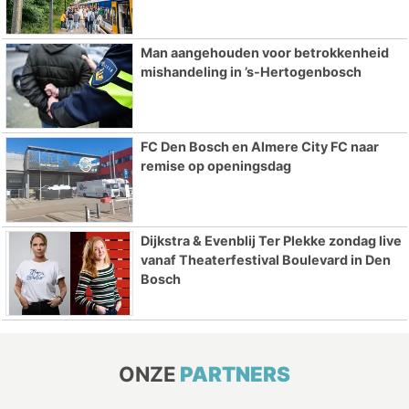
Man aangehouden voor betrokkenheid
mishandeling in ’s-Hertogenbosch
FC Den Bosch en Almere City FC naar
remise op openingsdag
Dijkstra & Evenblij Ter Plekke zondag live
vanaf Theaterfestival Boulevard in Den
Bosch
ONZE
PARTNERS