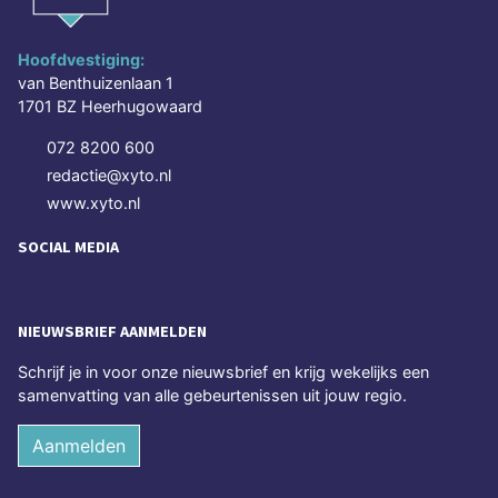
Hoofdvestiging:
van Benthuizenlaan 1
1701 BZ Heerhugowaard
072 8200 600
redactie@xyto.nl
www.xyto.nl
SOCIAL MEDIA
NIEUWSBRIEF AANMELDEN
Schrijf je in voor onze nieuwsbrief en krijg wekelijks een
samenvatting van alle gebeurtenissen uit jouw regio.
Aanmelden