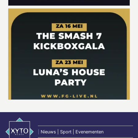
|
Nieuws | Sport | Evenementen