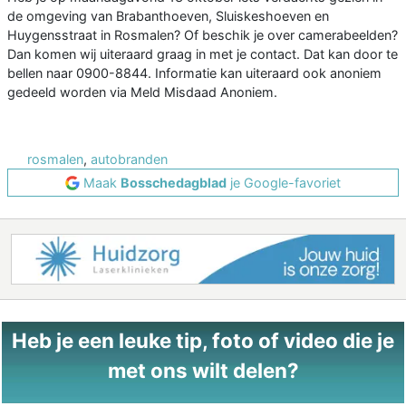
de omgeving van Brabanthoeven, Sluiskeshoeven en
Huygensstraat in Rosmalen? Of beschik je over camerabeelden?
Dan komen wij uiteraard graag in met je contact. Dat kan door te
bellen naar 0900-8844. Informatie kan uiteraard ook anoniem
gedeeld worden via Meld Misdaad Anoniem.
rosmalen
,
autobranden
Maak
Bosschedagblad
je Google-favoriet
Heb je een leuke tip, foto of video die je
met ons wilt delen?