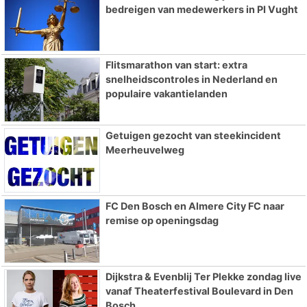
bedreigen van medewerkers in PI Vught
Flitsmarathon van start: extra
snelheidscontroles in Nederland en
populaire vakantielanden
Getuigen gezocht van steekincident
Meerheuvelweg
FC Den Bosch en Almere City FC naar
remise op openingsdag
Dijkstra & Evenblij Ter Plekke zondag live
vanaf Theaterfestival Boulevard in Den
Bosch