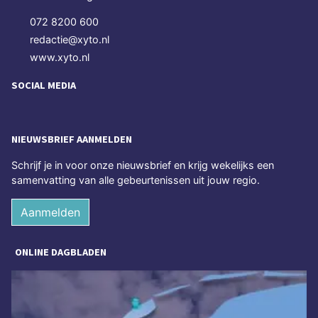
072 8200 600
redactie@xyto.nl
www.xyto.nl
SOCIAL MEDIA
NIEUWSBRIEF AANMELDEN
Schrijf je in voor onze nieuwsbrief en krijg wekelijks een
samenvatting van alle gebeurtenissen uit jouw regio.
Aanmelden
ONLINE DAGBLADEN