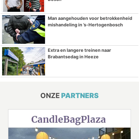
Man aangehouden voor betrokkenheid
mishandeling in ’s-Hertogenbosch
Extra en langere treinen naar
Brabantsedag in Heeze
ONZE
PARTNERS