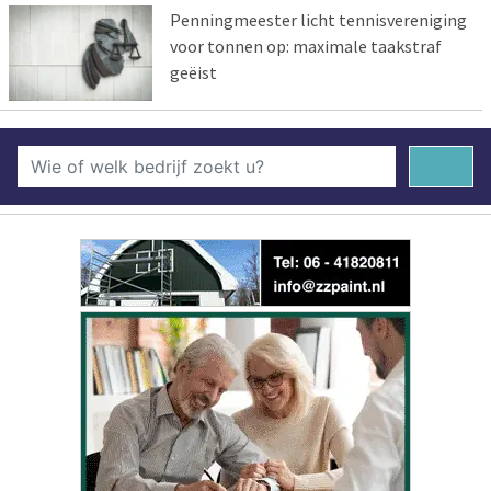
Penningmeester licht tennisvereniging
voor tonnen op: maximale taakstraf
geëist