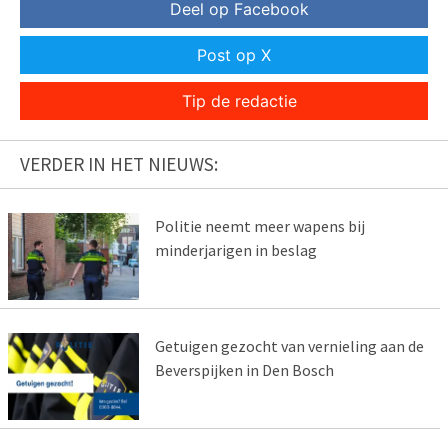
Deel op Facebook
Post op X
Tip de redactie
VERDER IN HET NIEUWS:
Politie neemt meer wapens bij
minderjarigen in beslag
Getuigen gezocht van vernieling aan de
Beverspijken in Den Bosch