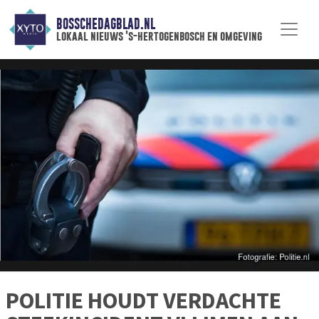
BOSSCHEDAGBLAD.NL
lokaal nieuws 's-hertogenbosch en omgeving
POLITIE HOUDT VERDACHTE