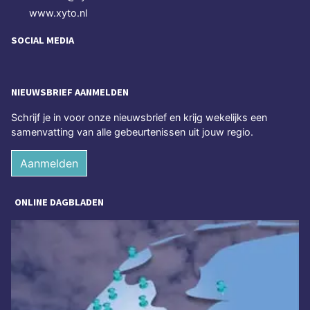
www.xyto.nl
SOCIAL MEDIA
NIEUWSBRIEF AANMELDEN
Schrijf je in voor onze nieuwsbrief en krijg wekelijks een
samenvatting van alle gebeurtenissen uit jouw regio.
Aanmelden
ONLINE DAGBLADEN