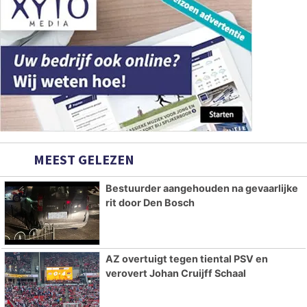
MEEST GELEZEN
Bestuurder aangehouden na gevaarlijke
rit door Den Bosch
AZ overtuigt tegen tiental PSV en
verovert Johan Cruijff Schaal