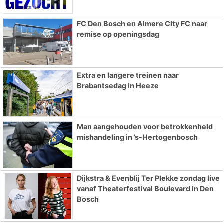
FC Den Bosch en Almere City FC naar
remise op openingsdag
Extra en langere treinen naar
Brabantsedag in Heeze
Man aangehouden voor betrokkenheid
mishandeling in ’s-Hertogenbosch
Dijkstra & Evenblij Ter Plekke zondag live
vanaf Theaterfestival Boulevard in Den
Bosch