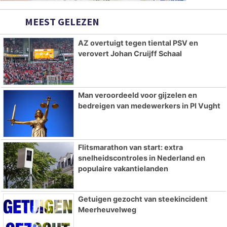
MEEST GELEZEN
AZ overtuigt tegen tiental PSV en
verovert Johan Cruijff Schaal
Man veroordeeld voor gijzelen en
bedreigen van medewerkers in PI Vught
Flitsmarathon van start: extra
snelheidscontroles in Nederland en
populaire vakantielanden
Getuigen gezocht van steekincident
Meerheuvelweg