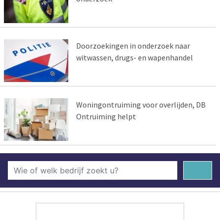
Doorzoekingen in onderzoek naar
witwassen, drugs- en wapenhandel
Woningontruiming voor overlijden, DB
Ontruiming helpt