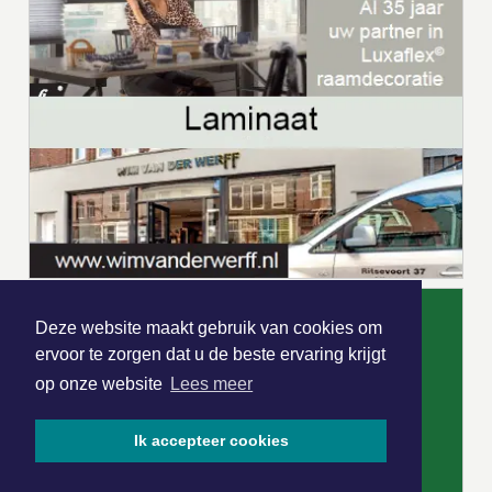
Deze website maakt gebruik van cookies om
ervoor te zorgen dat u de beste ervaring krijgt
op onze website
Lees meer
Ik accepteer cookies