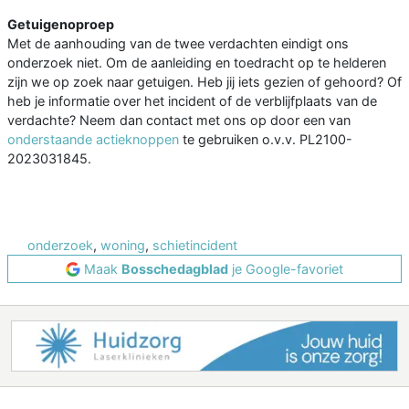
Getuigenoproep
Met de aanhouding van de twee verdachten eindigt ons
onderzoek niet. Om de aanleiding en toedracht op te helderen
zijn we op zoek naar getuigen. Heb jij iets gezien of gehoord? Of
heb je informatie over het incident of de verblijfplaats van de
verdachte? Neem dan contact met ons op door een van
onderstaande actieknoppen
te gebruiken o.v.v. PL2100-
2023031845.
onderzoek
,
woning
,
schietincident
Maak
Bosschedagblad
je Google-favoriet