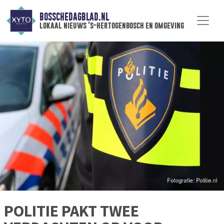
BOSSCHEDAGBLAD.NL
lokaal nieuws 's-hertogenbosch en omgeving
POLITIE PAKT TWEE