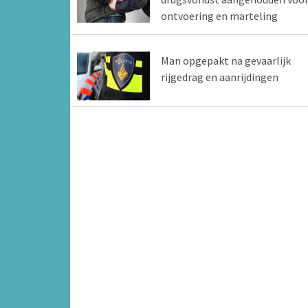
ontvoering en marteling
Man opgepakt na gevaarlijk
rijgedrag en aanrijdingen