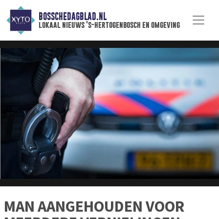
BOSSCHEDAGBLAD.NL
lokaal nieuws 's-hertogenbosch en omgeving
MAN AANGEHOUDEN VOOR