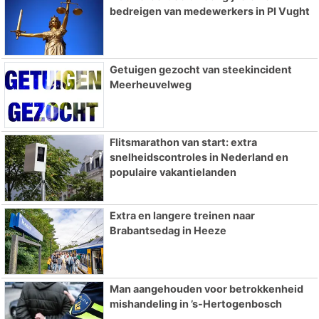
bedreigen van medewerkers in PI Vught
Getuigen gezocht van steekincident
Meerheuvelweg
Flitsmarathon van start: extra
snelheidscontroles in Nederland en
populaire vakantielanden
Extra en langere treinen naar
Brabantsedag in Heeze
Man aangehouden voor betrokkenheid
mishandeling in ’s-Hertogenbosch