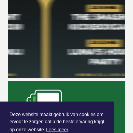
Deze website maakt gebruik van cookies om
ervoor te zorgen dat u de beste ervaring krijgt
op onze website
Lees meer