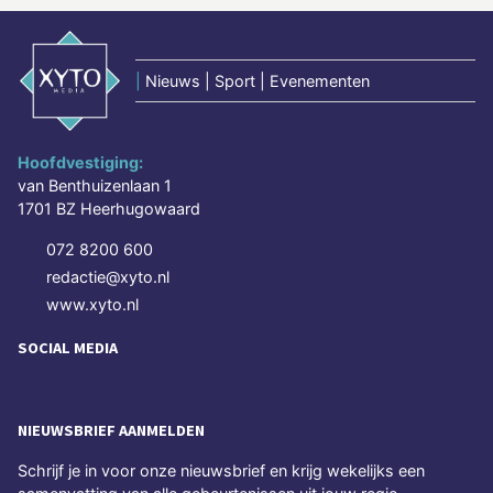
|
Nieuws | Sport | Evenementen
Hoofdvestiging:
van Benthuizenlaan 1
1701 BZ Heerhugowaard
072 8200 600
redactie@xyto.nl
www.xyto.nl
SOCIAL MEDIA
NIEUWSBRIEF AANMELDEN
Schrijf je in voor onze nieuwsbrief en krijg wekelijks een