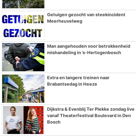
Getuigen gezocht van steekincident
Meerheuvelweg
Man aangehouden voor betrokkenheid
mishandeling in ’s-Hertogenbosch
Extra en langere treinen naar
Brabantsedag in Heeze
Dijkstra & Evenblij Ter Plekke zondag live
vanaf Theaterfestival Boulevard in Den
Bosch