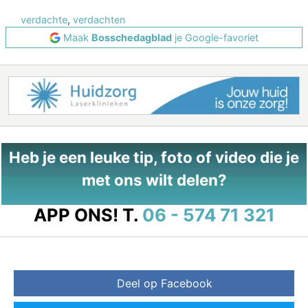
verdachte
,
verdachten
Maak
Bosschedagblad
je Google-favoriet
Heb je een leuke tip, foto of video die je
met ons wilt delen?
APP ONS!
T.
06 - 574 71 321
Deel op Facebook