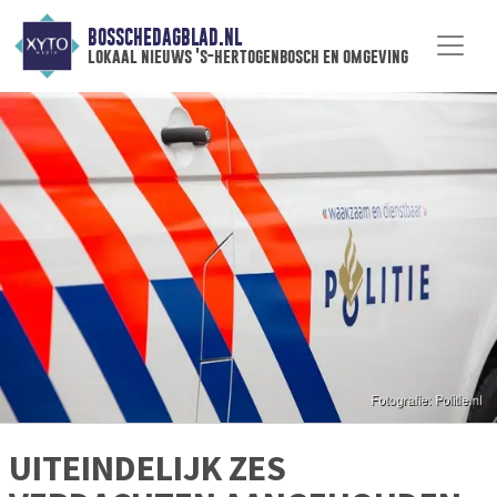
BOSSCHEDAGBLAD.NL
lokaal nieuws 's-hertogenbosch en omgeving
UITEINDELIJK ZES