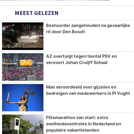
MEEST GELEZEN
Bestuurder aangehouden na gevaarlijke
rit door Den Bosch
AZ overtuigt tegen tiental PSV en
verovert Johan Cruijff Schaal
Man veroordeeld voor gijzelen en
bedreigen van medewerkers in PI Vught
Flitsmarathon van start: extra
snelheidscontroles in Nederland en
populaire vakantielanden