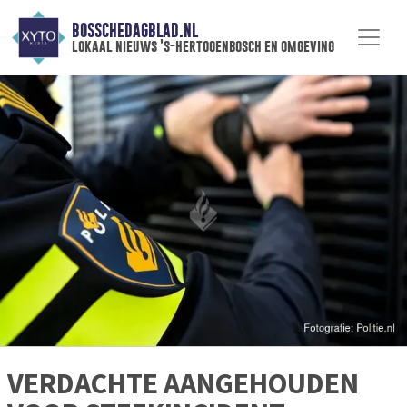
BOSSCHEDAGBLAD.NL
lokaal nieuws 's-hertogenbosch en omgeving
VERDACHTE AANGEHOUDEN