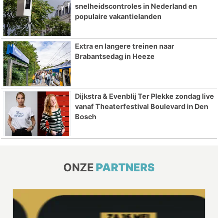
snelheidscontroles in Nederland en
populaire vakantielanden
Extra en langere treinen naar
Brabantsedag in Heeze
Dijkstra & Evenblij Ter Plekke zondag live
vanaf Theaterfestival Boulevard in Den
Bosch
ONZE
PARTNERS