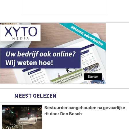
MEEST GELEZEN
Bestuurder aangehouden na gevaarlijke
rit door Den Bosch