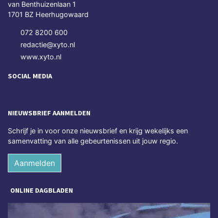
van Benthuizenlaan 1
1701 BZ Heerhugowaard
072 8200 600
redactie@xyto.nl
www.xyto.nl
SOCIAL MEDIA
NIEUWSBRIEF AANMELDEN
Schrijf je in voor onze nieuwsbrief en krijg wekelijks een
samenvatting van alle gebeurtenissen uit jouw regio.
Aanmelden
ONLINE DAGBLADEN