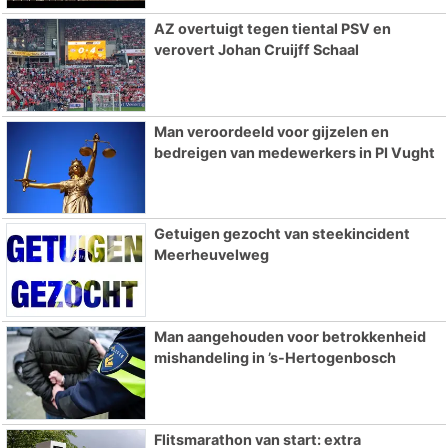
AZ overtuigt tegen tiental PSV en
verovert Johan Cruijff Schaal
Man veroordeeld voor gijzelen en
bedreigen van medewerkers in PI Vught
Getuigen gezocht van steekincident
Meerheuvelweg
Man aangehouden voor betrokkenheid
mishandeling in ’s-Hertogenbosch
Flitsmarathon van start: extra