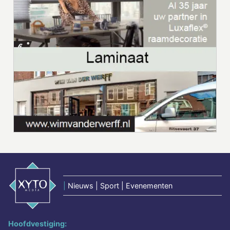
|
Nieuws | Sport | Evenementen
Hoofdvestiging: