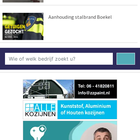
Aanhouding stalbrand Boekel