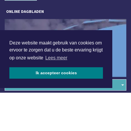
ONLINE DAGBLADEN
Deze website maakt gebruik van cookies om
ervoor te zorgen dat u de beste ervaring krijgt
op onze website
Lees meer
Ik accepteer cookies
Overige dagbladen in de regio
Algemene voorwaarden
Disclaimer
Privacy Statement