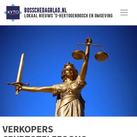
BOSSCHEDAGBLAD.NL
lokaal nieuws 's-hertogenbosch en omgeving
VERKOPERS