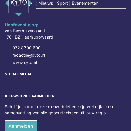
|
Nieuws | Sport | Evenementen
Hoofdvestiging:
van Benthuizenlaan 1
1701 BZ Heerhugowaard
072 8200 600
redactie@xyto.nl
www.xyto.nl
SOCIAL MEDIA
NIEUWSBRIEF AANMELDEN
Schrijf je in voor onze nieuwsbrief en krijg wekelijks een
samenvatting van alle gebeurtenissen uit jouw regio.
Aanmelden