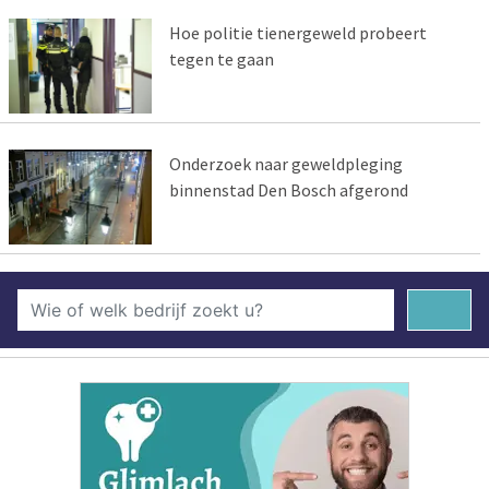
Hoe politie tienergeweld probeert
tegen te gaan
Onderzoek naar geweldpleging
binnenstad Den Bosch afgerond