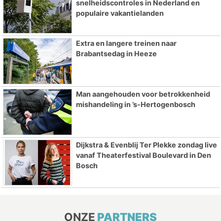
snelheidscontroles in Nederland en
populaire vakantielanden
Extra en langere treinen naar
Brabantsedag in Heeze
Man aangehouden voor betrokkenheid
mishandeling in ’s-Hertogenbosch
Dijkstra & Evenblij Ter Plekke zondag live
vanaf Theaterfestival Boulevard in Den
Bosch
ONZE
PARTNERS