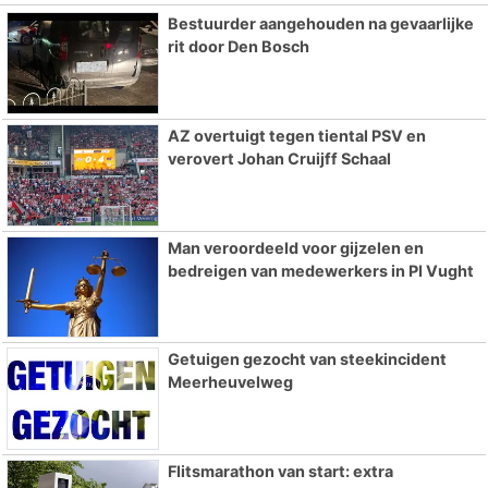
Bestuurder aangehouden na gevaarlijke
rit door Den Bosch
AZ overtuigt tegen tiental PSV en
verovert Johan Cruijff Schaal
Man veroordeeld voor gijzelen en
bedreigen van medewerkers in PI Vught
Getuigen gezocht van steekincident
Meerheuvelweg
Flitsmarathon van start: extra