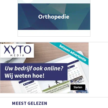
MEEST GELEZEN