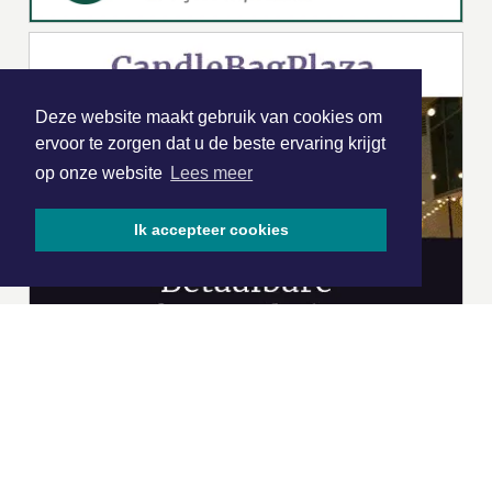
Deze website maakt gebruik van cookies om
ervoor te zorgen dat u de beste ervaring krijgt
op onze website
Lees meer
Ik accepteer cookies