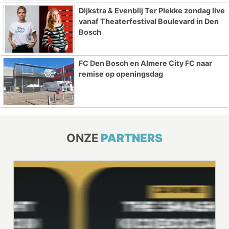
Dijkstra & Evenblij Ter Plekke zondag live
vanaf Theaterfestival Boulevard in Den
Bosch
FC Den Bosch en Almere City FC naar
remise op openingsdag
ONZE
PARTNERS