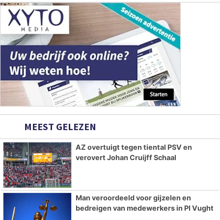
MEEST GELEZEN
AZ overtuigt tegen tiental PSV en
verovert Johan Cruijff Schaal
Man veroordeeld voor gijzelen en
bedreigen van medewerkers in PI Vught