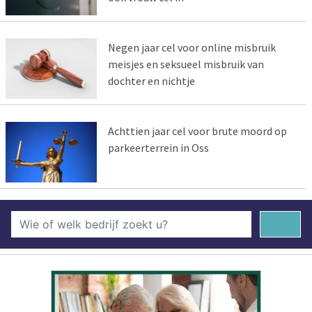
Negen jaar cel voor online misbruik
meisjes en seksueel misbruik van
dochter en nichtje
Achttien jaar cel voor brute moord op
parkeerterrein in Oss