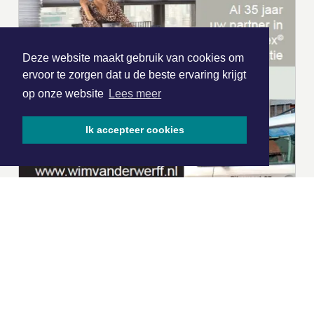
Deze website maakt gebruik van cookies om
ervoor te zorgen dat u de beste ervaring krijgt
op onze website
Lees meer
Ik accepteer cookies