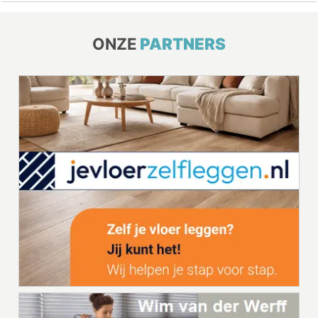
ONZE
PARTNERS