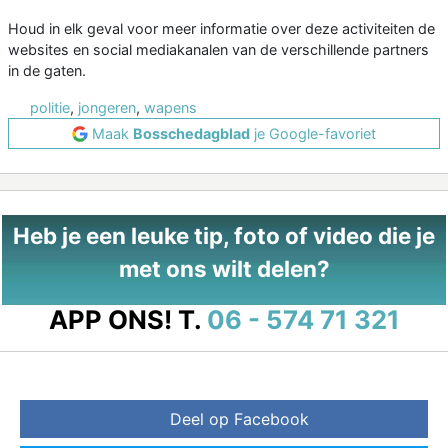
Houd in elk geval voor meer informatie over deze activiteiten de
websites en social mediakanalen van de verschillende partners
in de gaten.
politie
,
jongeren
,
wapens
Maak
Bosschedagblad
je Google-favoriet
Heb je een leuke tip, foto of video die je
met ons wilt delen?
APP ONS!
T.
06 - 574 71 321
Deel op Facebook