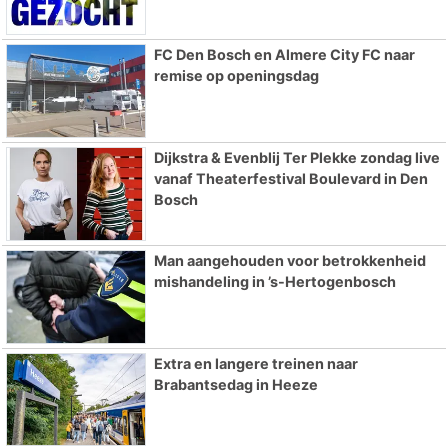
FC Den Bosch en Almere City FC naar
remise op openingsdag
Dijkstra & Evenblij Ter Plekke zondag live
vanaf Theaterfestival Boulevard in Den
Bosch
Man aangehouden voor betrokkenheid
mishandeling in ’s-Hertogenbosch
Extra en langere treinen naar
Brabantsedag in Heeze