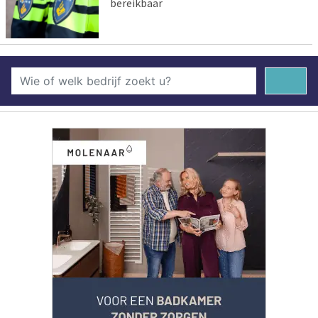
bereikbaar