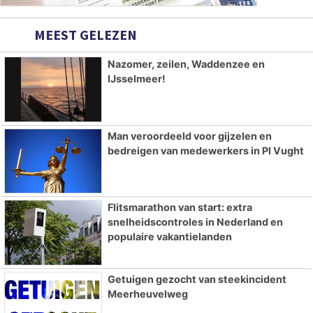
MEEST GELEZEN
Nazomer, zeilen, Waddenzee en
IJsselmeer!
Man veroordeeld voor gijzelen en
bedreigen van medewerkers in PI Vught
Flitsmarathon van start: extra
snelheidscontroles in Nederland en
populaire vakantielanden
Getuigen gezocht van steekincident
Meerheuvelweg