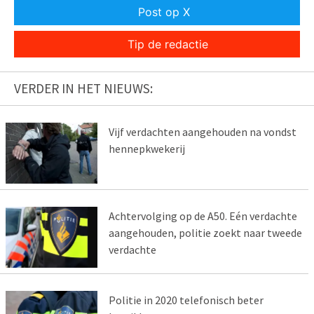
Post op X
Tip de redactie
VERDER IN HET NIEUWS:
Vijf verdachten aangehouden na vondst
hennepkwekerij
Achtervolging op de A50. Eén verdachte
aangehouden, politie zoekt naar tweede
verdachte
Politie in 2020 telefonisch beter