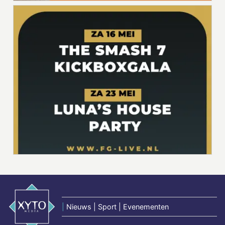
|
Nieuws | Sport | Evenementen