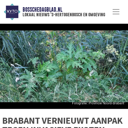
BOSSCHEDAGBLAD.NL
lokaal nieuws 's-hertogenbosch en omgeving
BRABANT VERNIEUWT AANPAK