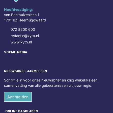
Hoofdvestiging:
van Benthuizenlaan 1
1701 BZ Heerhugowaard
072 8200 600
redactie@xyto.nl
www.xyto.nl
SOCIAL MEDIA
NIEUWSBRIEF AANMELDEN
Schrijf je in voor onze nieuwsbrief en krijg wekelijks een
samenvatting van alle gebeurtenissen uit jouw regio.
Aanmelden
ONLINE DAGBLADEN