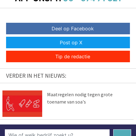
Deel op Facebook
Post op X
Tip de redactie
VERDER IN HET NIEUWS:
Maatregelen nodig tegen grote
toename van soa's