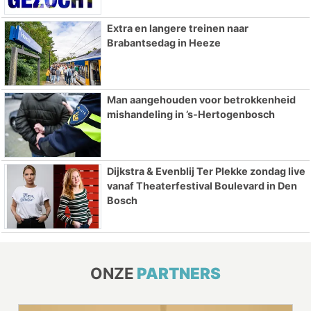
Extra en langere treinen naar
Brabantsedag in Heeze
Man aangehouden voor betrokkenheid
mishandeling in ’s-Hertogenbosch
Dijkstra & Evenblij Ter Plekke zondag live
vanaf Theaterfestival Boulevard in Den
Bosch
ONZE
PARTNERS