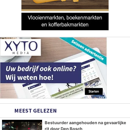
MEEST GELEZEN
Bestuurder aangehouden na gevaarlijke
rit door Den Bosch