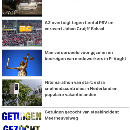
AZ overtuigt tegen tiental PSV en
verovert Johan Cruijff Schaal
Man veroordeeld voor gijzelen en
bedreigen van medewerkers in PI Vught
Flitsmarathon van start: extra
snelheidscontroles in Nederland en
populaire vakantielanden
Getuigen gezocht van steekincident
Meerheuvelweg