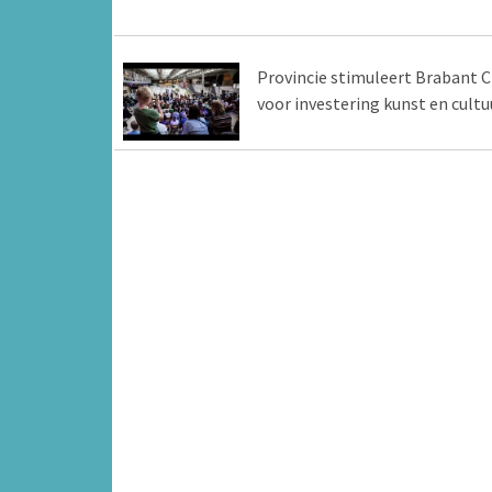
Provincie stimuleert Brabant C
voor investering kunst en cultu