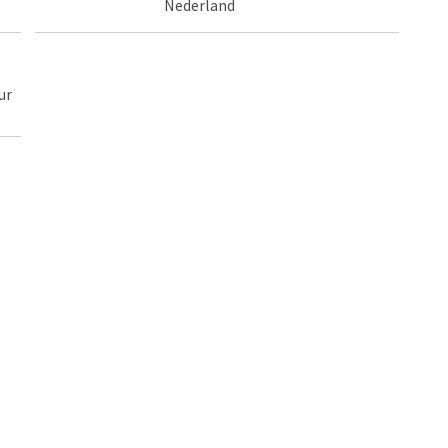
Nederland
ur