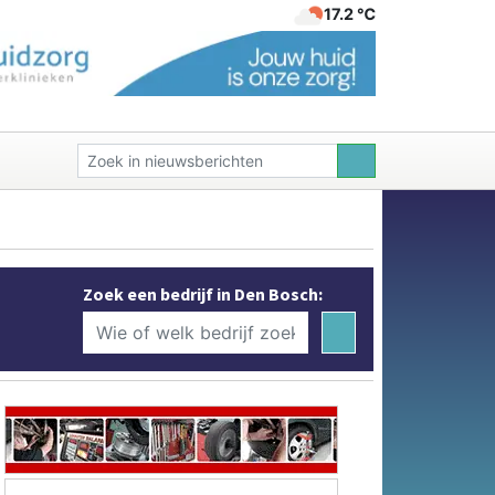
17.2 ℃
Zoek een bedrijf in Den Bosch: