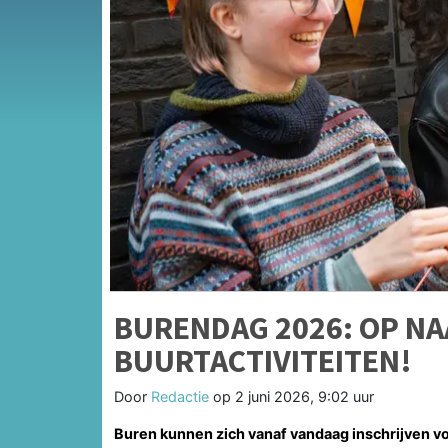
BURENDAG 2026: OP NA
BUURTACTIVITEITEN!
Door
Redactie
op
2 juni 2026, 9:02 uur
Buren kunnen zich vanaf vandaag inschrijven v