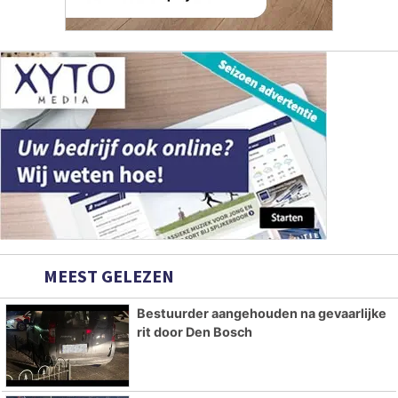
MEEST GELEZEN
Bestuurder aangehouden na gevaarlijke
rit door Den Bosch