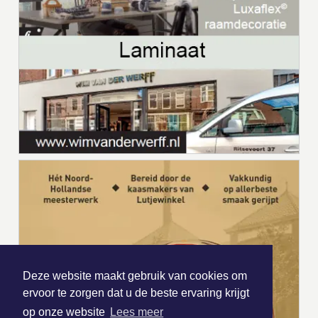
Deze website maakt gebruik van cookies om
ervoor te zorgen dat u de beste ervaring krijgt
op onze website
Lees meer