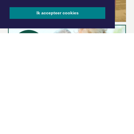
Ik accepteer cookies