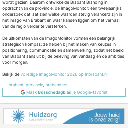
wordt gezien. Daarom ontwikkelde Brabant Branding in
opdracht van de provincie, de ImagoMonitor: een tweejaarlijks
onderzoek dat laat zien welke waarden stevig verankerd zijn in
het imago van Brabant en waar kansen liggen om het verhaal
van de regio verder te versterken.
De uitkomsten van de ImagoMonitor vormen een belangrijk
strategisch kompas: ze helpen bij het maken van keuzes in
positionering, communicatie en samenwerking, zodat het beeld
van Brabant aansluit bij de beleving van vandaag én de ambities
voor morgen.
Bekijk de
volledige ImagoMonitor 2026 op Inbrabant.nl
.
brabant
,
provincie
,
brabanders
Maak
Bosschedagblad
je Google-favoriet