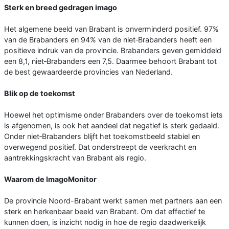
Sterk en breed gedragen imago
Het algemene beeld van Brabant is onverminderd positief. 97%
van de Brabanders en 94% van de niet‑Brabanders heeft een
positieve indruk van de provincie. Brabanders geven gemiddeld
een 8,1, niet‑Brabanders een 7,5. Daarmee behoort Brabant tot
de best gewaardeerde provincies van Nederland.
Blik op de toekomst
Hoewel het optimisme onder Brabanders over de toekomst iets
is afgenomen, is ook het aandeel dat negatief is sterk gedaald.
Onder niet‑Brabanders blijft het toekomstbeeld stabiel en
overwegend positief. Dat onderstreept de veerkracht en
aantrekkingskracht van Brabant als regio.
Waarom de ImagoMonitor
De provincie Noord-Brabant werkt samen met partners aan een
sterk en herkenbaar beeld van Brabant. Om dat effectief te
kunnen doen, is inzicht nodig in hoe de regio daadwerkelijk