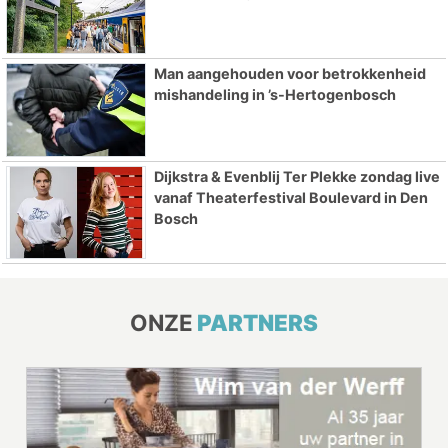
Man aangehouden voor betrokkenheid
mishandeling in ’s-Hertogenbosch
Dijkstra & Evenblij Ter Plekke zondag live
vanaf Theaterfestival Boulevard in Den
Bosch
ONZE
PARTNERS