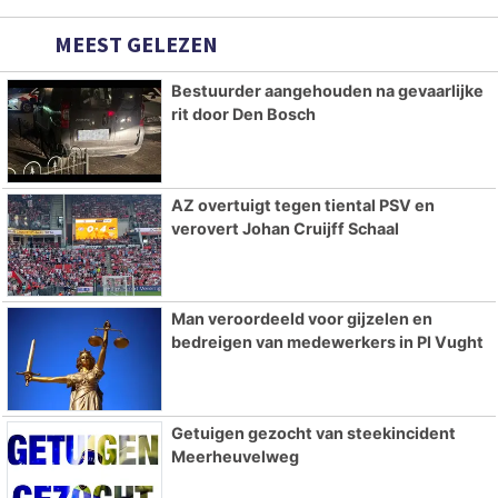
MEEST GELEZEN
Bestuurder aangehouden na gevaarlijke
rit door Den Bosch
AZ overtuigt tegen tiental PSV en
verovert Johan Cruijff Schaal
Man veroordeeld voor gijzelen en
bedreigen van medewerkers in PI Vught
Getuigen gezocht van steekincident
Meerheuvelweg