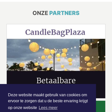
ONZE
PARTNERS
Deze website maakt gebruik van cookies om
ervoor te zorgen dat u de beste ervaring krijgt
op onze website
Lees meer