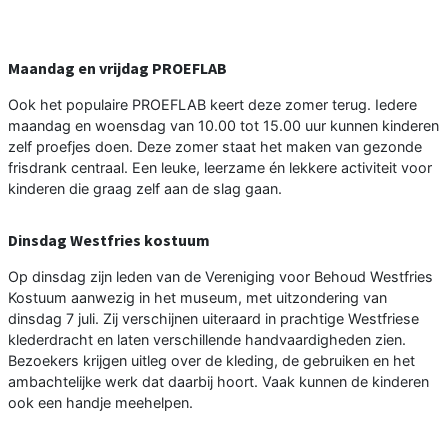
Maandag en vrijdag PROEFLAB
Ook het populaire PROEFLAB keert deze zomer terug. Iedere
maandag en woensdag van 10.00 tot 15.00 uur kunnen kinderen
zelf proefjes doen. Deze zomer staat het maken van gezonde
frisdrank centraal. Een leuke, leerzame én lekkere activiteit voor
kinderen die graag zelf aan de slag gaan.
Dinsdag Westfries kostuum
Op dinsdag zijn leden van de Vereniging voor Behoud Westfries
Kostuum aanwezig in het museum, met uitzondering van
dinsdag 7 juli. Zij verschijnen uiteraard in prachtige Westfriese
klederdracht en laten verschillende handvaardigheden zien.
Bezoekers krijgen uitleg over de kleding, de gebruiken en het
ambachtelijke werk dat daarbij hoort. Vaak kunnen de kinderen
ook een handje meehelpen.