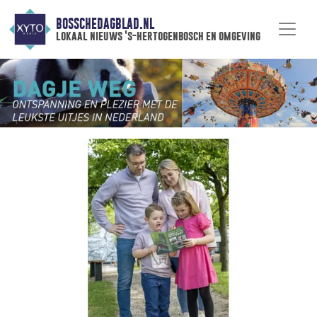
BOSSCHEDAGBLAD.NL
lokaal nieuws 's-hertogenbosch en omgeving