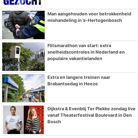
Man aangehouden voor betrokkenheid
mishandeling in ’s-Hertogenbosch
Flitsmarathon van start: extra
snelheidscontroles in Nederland en
populaire vakantielanden
Extra en langere treinen naar
Brabantsedag in Heeze
Dijkstra & Evenblij Ter Plekke zondag live
vanaf Theaterfestival Boulevard in Den
Bosch