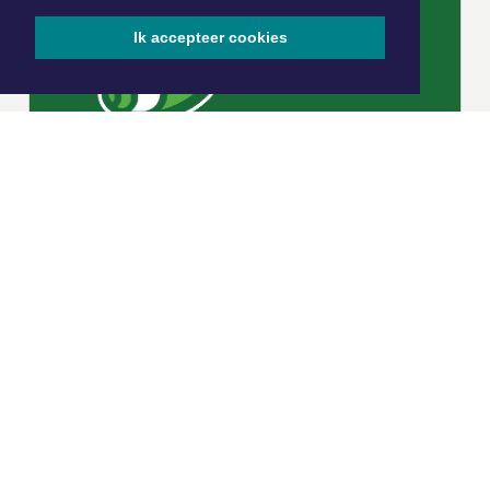
Ik accepteer cookies