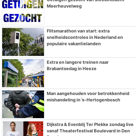
Meerheuvelweg
Flitsmarathon van start: extra
snelheidscontroles in Nederland en
populaire vakantielanden
Extra en langere treinen naar
Brabantsedag in Heeze
Man aangehouden voor betrokkenheid
mishandeling in ’s-Hertogenbosch
Dijkstra & Evenblij Ter Plekke zondag live
vanaf Theaterfestival Boulevard in Den