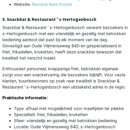
Website:
Restaria Kees Kroket
5. Snackbar & Restaurant ' s-Hertogenbosch
Snackbar & Restaurant ' s-Hertogenbosch verwent bezoekers in
s-Hertogenbosch met een vriendelijk en gezellig met betrokken
bediening aanbod dat past bij elk moment van de dag.
Gevestigd aan Oude Vlijmenseweg 84D en gespecialiseerd in
friet, frikadellen, kroketten, heeft deze snackbar bewezen dat
kwaliteit het verschil maakt.
Enthousiast personeel, knapperige friet, betrokken eigenaar
zorgt voor een snackervaring die bezoekers bijblijft. Voor vaste
klanten, buurtbewoners op zoek naar kwaliteit is Snackbar &
Restaurant ' s-Hertogenbosch een uitstekend adres in de regio.
Praktische informatie:
Type: afhaal met mogelijkheid voor maaltijden ter plekke
Specialiteit: friet, frikadellen, kroketten
Sfeer: vriendelijk en gezellig met betrokken bediening
Locatie: Oude Vlijmenseweg 84D, s-Hertogenbosch