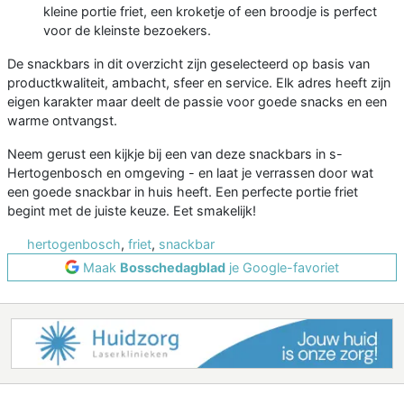
kleine portie friet, een kroketje of een broodje is perfect
voor de kleinste bezoekers.
De snackbars in dit overzicht zijn geselecteerd op basis van
productkwaliteit, ambacht, sfeer en service. Elk adres heeft zijn
eigen karakter maar deelt de passie voor goede snacks en een
warme ontvangst.
Neem gerust een kijkje bij een van deze snackbars in s-
Hertogenbosch en omgeving - en laat je verrassen door wat
een goede snackbar in huis heeft. Een perfecte portie friet
begint met de juiste keuze. Eet smakelijk!
hertogenbosch
,
friet
,
snackbar
Maak
Bosschedagblad
je Google-favoriet