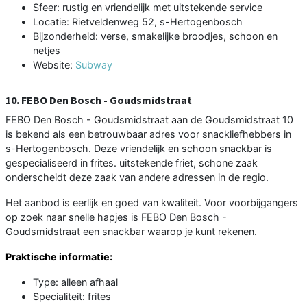
Sfeer: rustig en vriendelijk met uitstekende service
Locatie: Rietveldenweg 52, s-Hertogenbosch
Bijzonderheid: verse, smakelijke broodjes, schoon en
netjes
Website:
Subway
10. FEBO Den Bosch - Goudsmidstraat
FEBO Den Bosch - Goudsmidstraat aan de Goudsmidstraat 10
is bekend als een betrouwbaar adres voor snackliefhebbers in
s-Hertogenbosch. Deze vriendelijk en schoon snackbar is
gespecialiseerd in frites. uitstekende friet, schone zaak
onderscheidt deze zaak van andere adressen in de regio.
Het aanbod is eerlijk en goed van kwaliteit. Voor voorbijgangers
op zoek naar snelle hapjes is FEBO Den Bosch -
Goudsmidstraat een snackbar waarop je kunt rekenen.
Praktische informatie:
Type: alleen afhaal
Specialiteit: frites