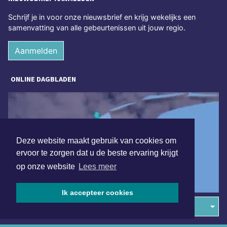
Schrijf je in voor onze nieuwsbrief en krijg wekelijks een
samenvatting van alle gebeurtenissen uit jouw regio.
Aanmelden
ONLINE DAGBLADEN
Deze website maakt gebruik van cookies om
ervoor te zorgen dat u de beste ervaring krijgt
op onze website
Lees meer
Ik accepteer cookies
Overige dagbladen in de regio