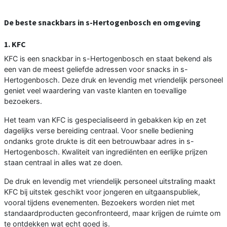
De beste snackbars in s-Hertogenbosch en omgeving
1. KFC
KFC is een snackbar in s-Hertogenbosch en staat bekend als
een van de meest geliefde adressen voor snacks in s-
Hertogenbosch. Deze druk en levendig met vriendelijk personeel
geniet veel waardering van vaste klanten en toevallige
bezoekers.
Het team van KFC is gespecialiseerd in gebakken kip en zet
dagelijks verse bereiding centraal. Voor snelle bediening
ondanks grote drukte is dit een betrouwbaar adres in s-
Hertogenbosch. Kwaliteit van ingrediënten en eerlijke prijzen
staan centraal in alles wat ze doen.
De druk en levendig met vriendelijk personeel uitstraling maakt
KFC bij uitstek geschikt voor jongeren en uitgaanspubliek,
vooral tijdens evenementen. Bezoekers worden niet met
standaardproducten geconfronteerd, maar krijgen de ruimte om
te ontdekken wat echt goed is.