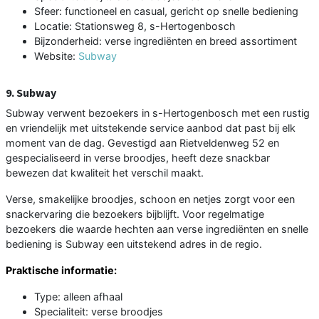
Sfeer: functioneel en casual, gericht op snelle bediening
Locatie: Stationsweg 8, s-Hertogenbosch
Bijzonderheid: verse ingrediënten en breed assortiment
Website:
Subway
9. Subway
Subway verwent bezoekers in s-Hertogenbosch met een rustig
en vriendelijk met uitstekende service aanbod dat past bij elk
moment van de dag. Gevestigd aan Rietveldenweg 52 en
gespecialiseerd in verse broodjes, heeft deze snackbar
bewezen dat kwaliteit het verschil maakt.
Verse, smakelijke broodjes, schoon en netjes zorgt voor een
snackervaring die bezoekers bijblijft. Voor regelmatige
bezoekers die waarde hechten aan verse ingrediënten en snelle
bediening is Subway een uitstekend adres in de regio.
Praktische informatie:
Type: alleen afhaal
Specialiteit: verse broodjes