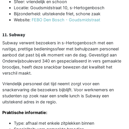
Sfeer: vriendelijk en schoon
Locatie: Goudsmidstraat 10, s-Hertogenbosch
Bijzonderheid: uitstekende friet, schone zaak
Website:
FEBO Den Bosch - Goudsmidstraat
11. Subway
Subway verwent bezoekers in s-Hertogenbosch met een
rustige, prettige bedieningssfeer met behulpzaam personeel
aanbod dat past bij elk moment van de dag. Gevestigd aan
Onderwijsboulevard 340 en gespecialiseerd in vers gemaakte
broodjes, heeft deze snackbar bewezen dat kwaliteit het
verschil maakt.
Vriendelijk personeel dat tijd neemt zorgt voor een
snackervaring die bezoekers bijblijft. Voor werknemers en
studenten op zoek naar een snelle lunch is Subway een
uitstekend adres in de regio.
Praktische informatie:
Type: afhaal met enkele zitplekken binnen