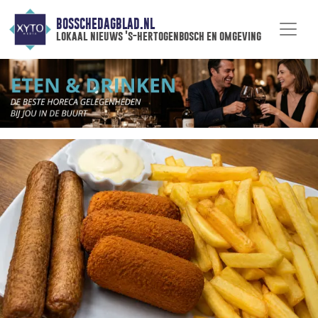
BOSSCHEDAGBLAD.NL
lokaal nieuws 's-hertogenbosch en omgeving