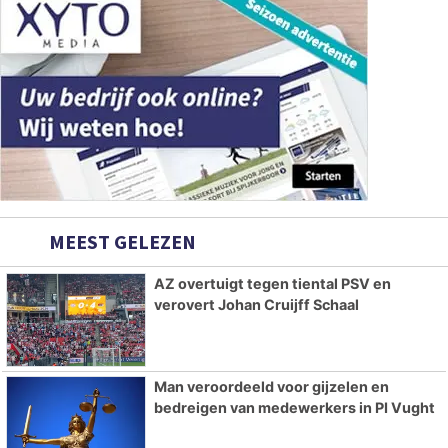
MEEST GELEZEN
AZ overtuigt tegen tiental PSV en
verovert Johan Cruijff Schaal
Man veroordeeld voor gijzelen en
bedreigen van medewerkers in PI Vught