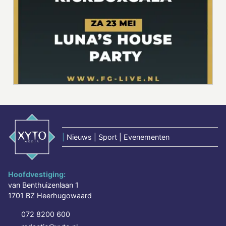
|
Nieuws | Sport | Evenementen
Hoofdvestiging:
van Benthuizenlaan 1
1701 BZ Heerhugowaard
072 8200 600