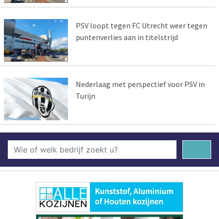
PSV loopt tegen FC Utrecht weer tegen
puntenverlies aan in titelstrijd
Nederlaag met perspectief voor PSV in
Turijn