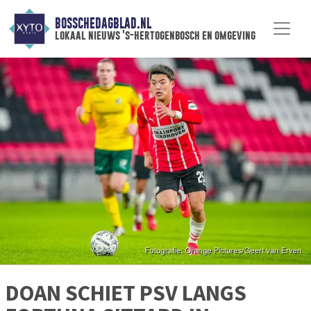
BOSSCHEDAGBLAD.NL
lokaal nieuws 's-hertogenbosch en omgeving
DOAN SCHIET PSV LANGS