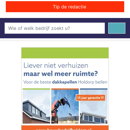
Tip de redactie