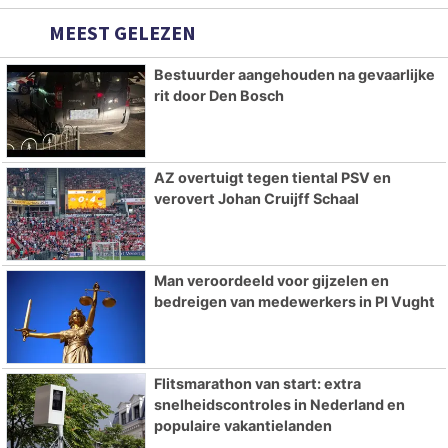
MEEST GELEZEN
Bestuurder aangehouden na gevaarlijke
rit door Den Bosch
AZ overtuigt tegen tiental PSV en
verovert Johan Cruijff Schaal
Man veroordeeld voor gijzelen en
bedreigen van medewerkers in PI Vught
Flitsmarathon van start: extra
snelheidscontroles in Nederland en
populaire vakantielanden