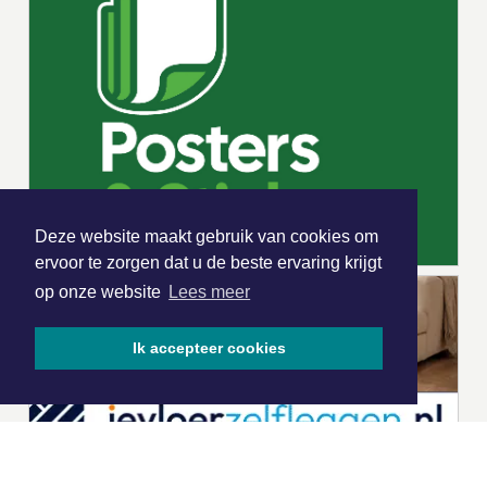
Deze website maakt gebruik van cookies om
ervoor te zorgen dat u de beste ervaring krijgt
op onze website
Lees meer
Ik accepteer cookies