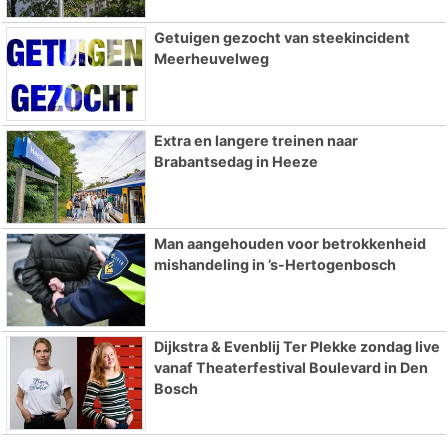
Getuigen gezocht van steekincident
Meerheuvelweg
Extra en langere treinen naar
Brabantsedag in Heeze
Man aangehouden voor betrokkenheid
mishandeling in ’s-Hertogenbosch
Dijkstra & Evenblij Ter Plekke zondag live
vanaf Theaterfestival Boulevard in Den
Bosch