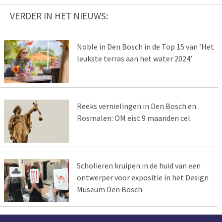
VERDER IN HET NIEUWS:
Noble in Den Bosch in de Top 15 van ‘Het
leukste terras aan het water 2024’
Reeks vernielingen in Den Bosch en
Rosmalen: OM eist 9 maanden cel
Scholieren kruipen in de huid van een
ontwerper voor expositie in het Design
Museum Den Bosch