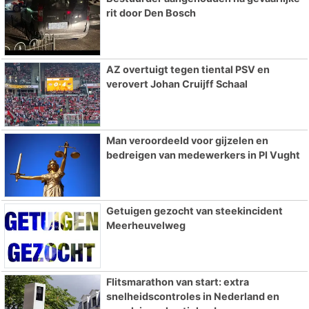
rit door Den Bosch
AZ overtuigt tegen tiental PSV en
verovert Johan Cruijff Schaal
Man veroordeeld voor gijzelen en
bedreigen van medewerkers in PI Vught
Getuigen gezocht van steekincident
Meerheuvelweg
Flitsmarathon van start: extra
snelheidscontroles in Nederland en