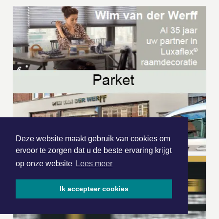
Deze website maakt gebruik van cookies om
ervoor te zorgen dat u de beste ervaring krijgt
op onze website
Lees meer
Ik accepteer cookies