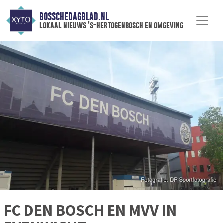
BOSSCHEDAGBLAD.NL
lokaal nieuws 's-hertogenbosch en omgeving
FC DEN BOSCH EN MVV IN