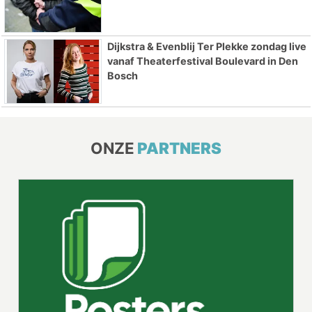
Dijkstra & Evenblij Ter Plekke zondag live
vanaf Theaterfestival Boulevard in Den
Bosch
ONZE
PARTNERS