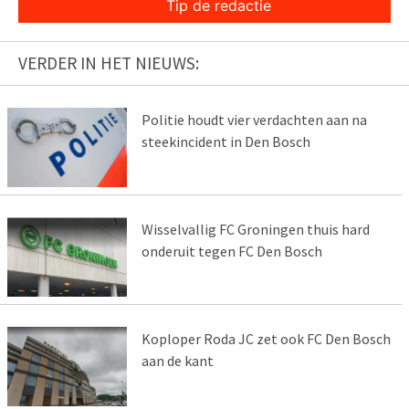
Tip de redactie
VERDER IN HET NIEUWS:
Politie houdt vier verdachten aan na
steekincident in Den Bosch
Wisselvallig FC Groningen thuis hard
onderuit tegen FC Den Bosch
Koploper Roda JC zet ook FC Den Bosch
aan de kant