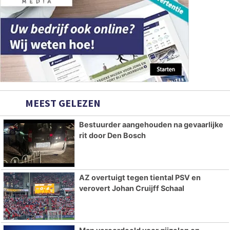
MEEST GELEZEN
Bestuurder aangehouden na gevaarlijke
rit door Den Bosch
AZ overtuigt tegen tiental PSV en
verovert Johan Cruijff Schaal