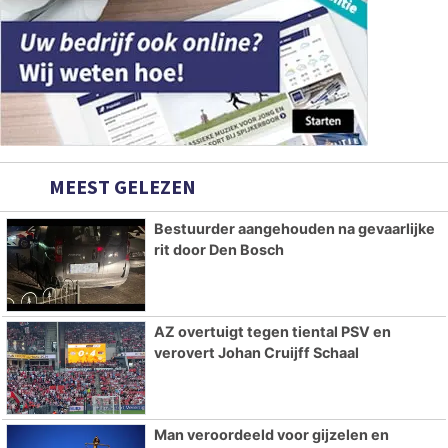
MEEST GELEZEN
Bestuurder aangehouden na gevaarlijke
rit door Den Bosch
AZ overtuigt tegen tiental PSV en
verovert Johan Cruijff Schaal
Man veroordeeld voor gijzelen en