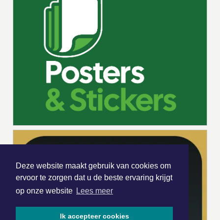
Deze website maakt gebruik van cookies om
ervoor te zorgen dat u de beste ervaring krijgt
op onze website
Lees meer
Ik accepteer cookies