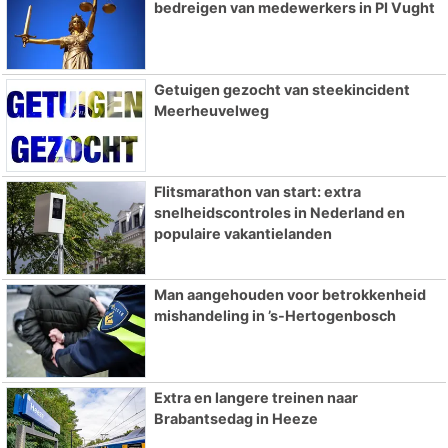
bedreigen van medewerkers in PI Vught
Getuigen gezocht van steekincident
Meerheuvelweg
Flitsmarathon van start: extra
snelheidscontroles in Nederland en
populaire vakantielanden
Man aangehouden voor betrokkenheid
mishandeling in ’s-Hertogenbosch
Extra en langere treinen naar
Brabantsedag in Heeze