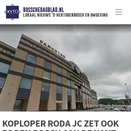
BOSSCHEDAGBLAD.NL
lokaal nieuws 's-hertogenbosch en omgeving
KOPLOPER RODA JC ZET OOK