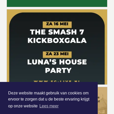
Deze website maakt gebruik van cookies om
ervoor te zorgen dat u de beste ervaring krijgt
op onze website
Lees meer