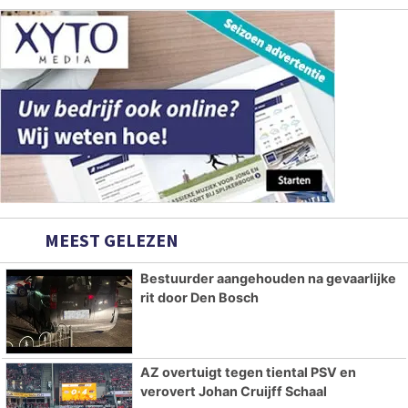
MEEST GELEZEN
Bestuurder aangehouden na gevaarlijke
rit door Den Bosch
AZ overtuigt tegen tiental PSV en
verovert Johan Cruijff Schaal