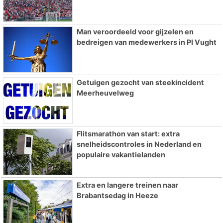
Man veroordeeld voor gijzelen en
bedreigen van medewerkers in PI Vught
Getuigen gezocht van steekincident
Meerheuvelweg
Flitsmarathon van start: extra
snelheidscontroles in Nederland en
populaire vakantielanden
Extra en langere treinen naar
Brabantsedag in Heeze