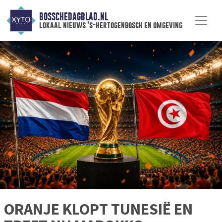
BOSSCHEDAGBLAD.NL
lokaal nieuws 's-hertogenbosch en omgeving
ORANJE KLOPT TUNESIË EN