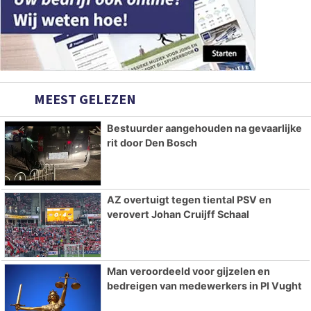
MEEST GELEZEN
Bestuurder aangehouden na gevaarlijke
rit door Den Bosch
AZ overtuigt tegen tiental PSV en
verovert Johan Cruijff Schaal
Man veroordeeld voor gijzelen en
bedreigen van medewerkers in PI Vught