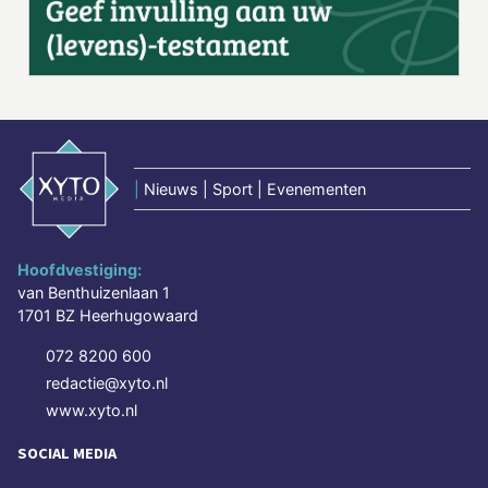
|
Nieuws | Sport | Evenementen
Hoofdvestiging:
van Benthuizenlaan 1
1701 BZ Heerhugowaard
072 8200 600
redactie@xyto.nl
www.xyto.nl
SOCIAL MEDIA