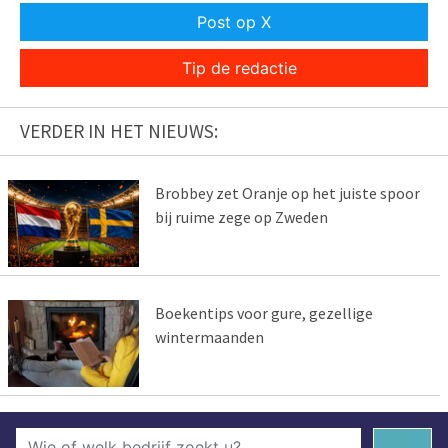
Post op X
Tip de redactie
VERDER IN HET NIEUWS:
Brobbey zet Oranje op het juiste spoor
bij ruime zege op Zweden
Boekentips voor gure, gezellige
wintermaanden