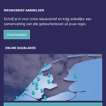
NIEUWSBRIEF AANMELDEN
Schrijf je in voor onze nieuwsbrief en krijg wekelijks een
samenvatting van alle gebeurtenissen uit jouw regio.
Aanmelden
ONLINE DAGBLADEN