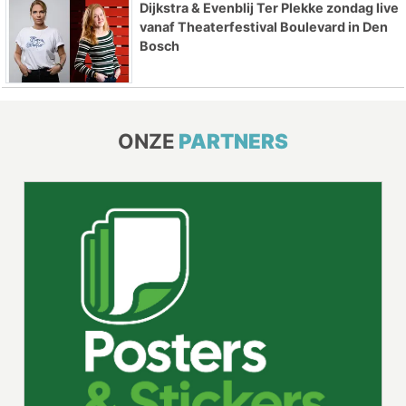
Dijkstra & Evenblij Ter Plekke zondag live
vanaf Theaterfestival Boulevard in Den
Bosch
ONZE
PARTNERS