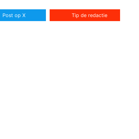
Post op X
Tip de redactie