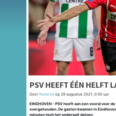
PSV HEEFT ÉÉN HELFT 
Door
Redactie
op
29 augustus 2021, 0:00 uur
EINDHOVEN - PSV heeft aan een vooral voor de 
overgehouden. De gasten kwamen in Eindhoven 
minuten toch het onderspit delven.