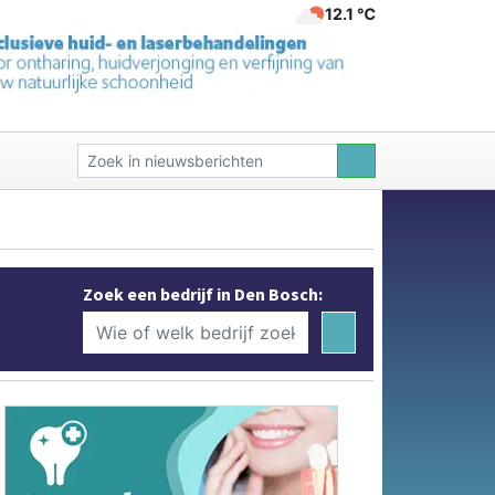
12.1 ℃
Zoek een bedrijf in Den Bosch: