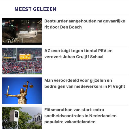
MEEST GELEZEN
Bestuurder aangehouden na gevaarlijke
rit door Den Bosch
AZ overtuigt tegen tiental PSV en
verovert Johan Cruijff Schaal
Man veroordeeld voor gijzelen en
bedreigen van medewerkers in PI Vught
Flitsmarathon van start: extra
snelheidscontroles in Nederland en
populaire vakantielanden