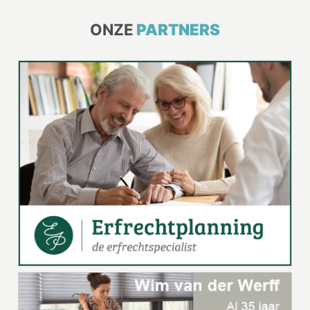
ONZE
PARTNERS