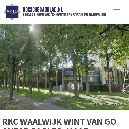
BOSSCHEDAGBLAD.NL
lokaal nieuws 's-hertogenbosch en omgeving
RKC WAALWIJK WINT VAN GO