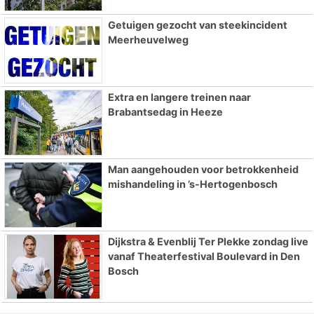
Getuigen gezocht van steekincident
Meerheuvelweg
Extra en langere treinen naar
Brabantsedag in Heeze
Man aangehouden voor betrokkenheid
mishandeling in ’s-Hertogenbosch
Dijkstra & Evenblij Ter Plekke zondag live
vanaf Theaterfestival Boulevard in Den
Bosch