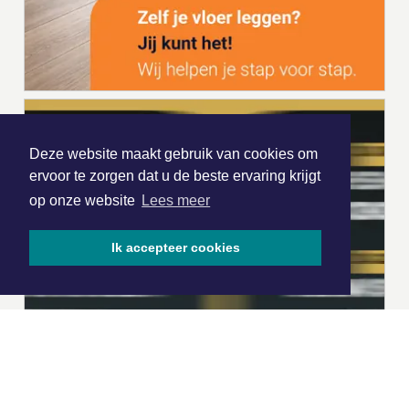
Deze website maakt gebruik van cookies om
ervoor te zorgen dat u de beste ervaring krijgt
op onze website
Lees meer
Ik accepteer cookies