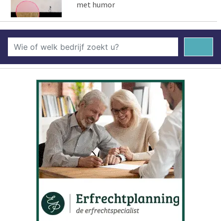
met humor