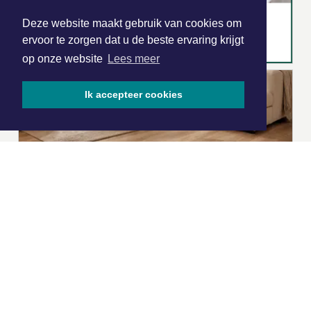
Deze website maakt gebruik van cookies om
ervoor te zorgen dat u de beste ervaring krijgt
op onze website
Lees meer
Ik accepteer cookies