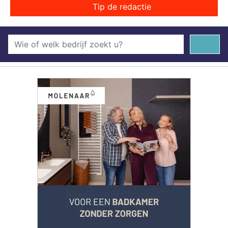
Tip de redactie