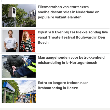
Flitsmarathon van start: extra
snelheidscontroles in Nederland en
populaire vakantielanden
Dijkstra & Evenblij Ter Plekke zondag live
vanaf Theaterfestival Boulevard in Den
Bosch
Man aangehouden voor betrokkenheid
mishandeling in ’s-Hertogenbosch
Extra en langere treinen naar
Brabantsedag in Heeze