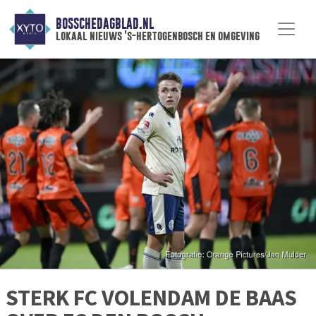
BOSSCHEDAGBLAD.NL
lokaal nieuws 's-hertogenbosch en omgeving
STERK FC VOLENDAM DE BAAS