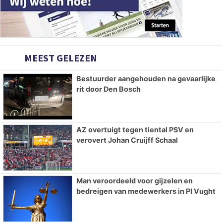
MEEST GELEZEN
Bestuurder aangehouden na gevaarlijke
rit door Den Bosch
AZ overtuigt tegen tiental PSV en
verovert Johan Cruijff Schaal
Man veroordeeld voor gijzelen en
bedreigen van medewerkers in PI Vught