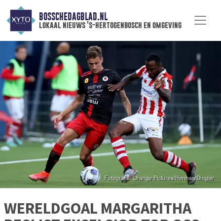
BOSSCHEDAGBLAD.NL
lokaal nieuws 's-hertogenbosch en omgeving
WERELDGOAL MARGARITHA