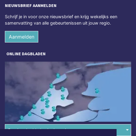
NIEUWSBRIEF AANMELDEN
Schrijf je in voor onze nieuwsbrief en krijg wekelijks een
samenvatting van alle gebeurtenissen uit jouw regio.
Aanmelden
ONLINE DAGBLADEN
Overige dagbladen in de regio