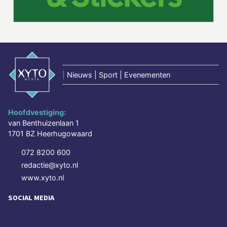
|
Nieuws | Sport | Evenementen
Hoofdvestiging:
van Benthuizenlaan 1
1701 BZ Heerhugowaard
072 8200 600
redactie@xyto.nl
www.xyto.nl
SOCIAL MEDIA