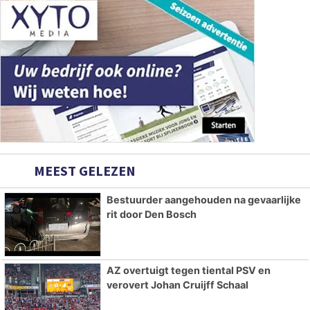
MEEST GELEZEN
Bestuurder aangehouden na gevaarlijke
rit door Den Bosch
AZ overtuigt tegen tiental PSV en
verovert Johan Cruijff Schaal