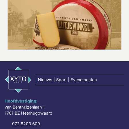
|
Nieuws | Sport | Evenementen
Hoofdvestiging:
van Benthuizenlaan 1
1701 BZ Heerhugowaard
072 8200 600