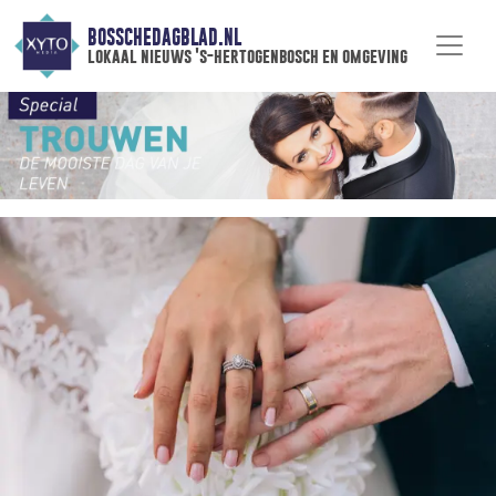
BOSSCHEDAGBLAD.NL
lokaal nieuws 's-hertogenbosch en omgeving