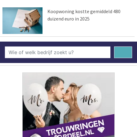
Koopwoning kostte gemiddeld 480
duizend euro in 2025