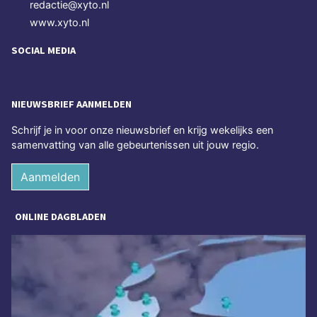
redactie@xyto.nl
www.xyto.nl
SOCIAL MEDIA
NIEUWSBRIEF AANMELDEN
Schrijf je in voor onze nieuwsbrief en krijg wekelijks een
samenvatting van alle gebeurtenissen uit jouw regio.
Aanmelden
ONLINE DAGBLADEN