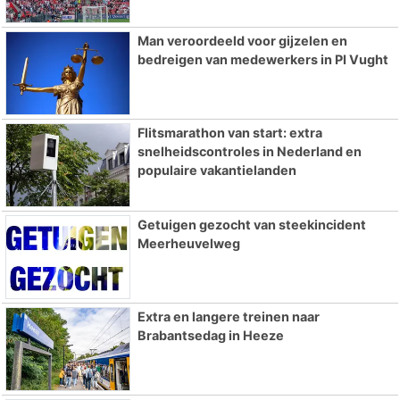
Man veroordeeld voor gijzelen en
bedreigen van medewerkers in PI Vught
Flitsmarathon van start: extra
snelheidscontroles in Nederland en
populaire vakantielanden
Getuigen gezocht van steekincident
Meerheuvelweg
Extra en langere treinen naar
Brabantsedag in Heeze