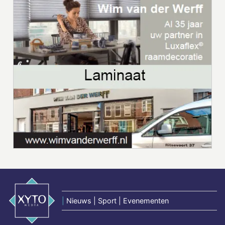
|
Nieuws | Sport | Evenementen