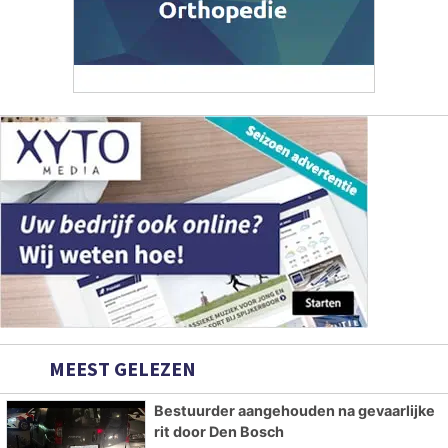
MEEST GELEZEN
Bestuurder aangehouden na gevaarlijke
rit door Den Bosch