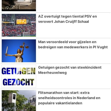
AZ overtuigt tegen tiental PSV en
verovert Johan Cruijff Schaal
Man veroordeeld voor gijzelen en
bedreigen van medewerkers in PI Vught
Getuigen gezocht van steekincident
Meerheuvelweg
Flitsmarathon van start: extra
snelheidscontroles in Nederland en
populaire vakantielanden