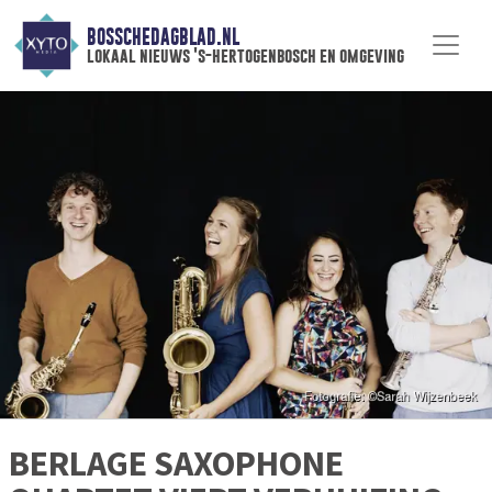
BOSSCHEDAGBLAD.NL
lokaal nieuws 's-hertogenbosch en omgeving
BERLAGE SAXOPHONE