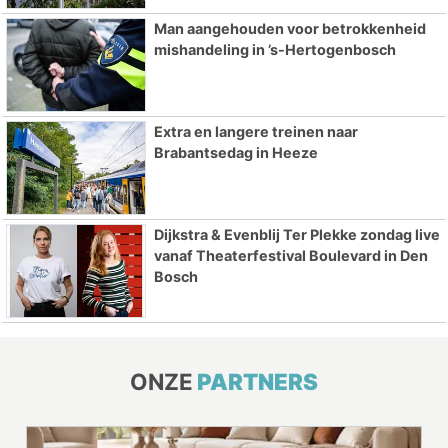
Man aangehouden voor betrokkenheid
mishandeling in ’s-Hertogenbosch
Extra en langere treinen naar
Brabantsedag in Heeze
Dijkstra & Evenblij Ter Plekke zondag live
vanaf Theaterfestival Boulevard in Den
Bosch
ONZE
PARTNERS