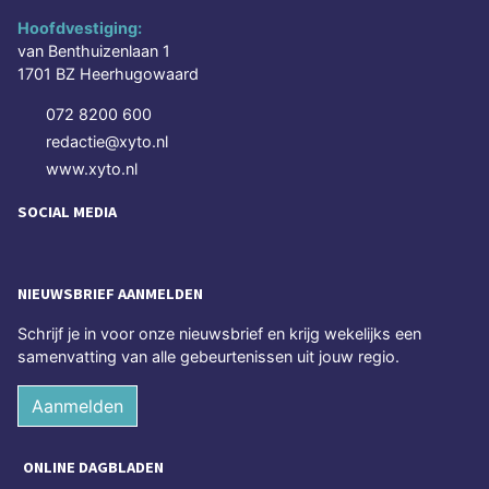
Hoofdvestiging:
van Benthuizenlaan 1
1701 BZ Heerhugowaard
072 8200 600
redactie@xyto.nl
www.xyto.nl
SOCIAL MEDIA
NIEUWSBRIEF AANMELDEN
Schrijf je in voor onze nieuwsbrief en krijg wekelijks een
samenvatting van alle gebeurtenissen uit jouw regio.
Aanmelden
ONLINE DAGBLADEN